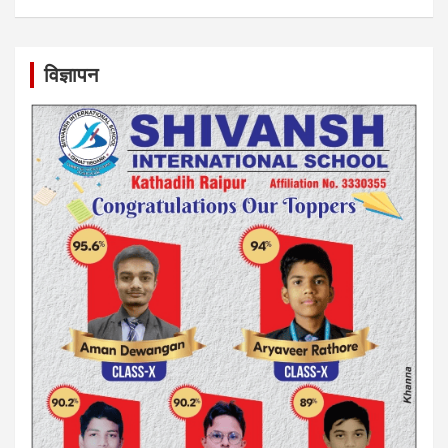
विज्ञापन