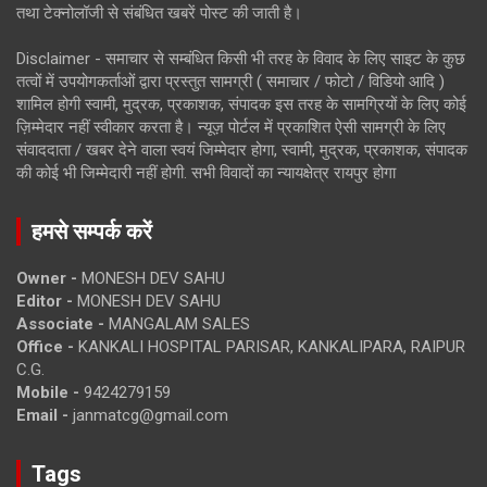
तथा टेक्नोलॉजी से संबंधित खबरें पोस्ट की जाती है।
Disclaimer - समाचार से सम्बंधित किसी भी तरह के विवाद के लिए साइट के कुछ
तत्वों में उपयोगकर्ताओं द्वारा प्रस्तुत सामग्री ( समाचार / फोटो / विडियो आदि )
शामिल होगी स्वामी, मुद्रक, प्रकाशक, संपादक इस तरह के सामग्रियों के लिए कोई
ज़िम्मेदार नहीं स्वीकार करता है। न्यूज़ पोर्टल में प्रकाशित ऐसी सामग्री के लिए
संवाददाता / खबर देने वाला स्वयं जिम्मेदार होगा, स्वामी, मुद्रक, प्रकाशक, संपादक
की कोई भी जिम्मेदारी नहीं होगी. सभी विवादों का न्यायक्षेत्र रायपुर होगा
हमसे सम्पर्क करें
Owner -
MONESH DEV SAHU
Editor -
MONESH DEV SAHU
Associate -
MANGALAM SALES
Office -
KANKALI HOSPITAL PARISAR, KANKALIPARA, RAIPUR
C.G.
Mobile -
9424279159
Email -
janmatcg@gmail.com
Tags