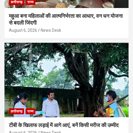
छत्तीसगढ़
राज्य
महुआ बना महिलाओं की आत्मनिर्भरता का आधार, वन धन योजना
से बदली जिंदगी
August 6, 2026
News Desk
छत्तीसगढ़
राज्य
टीबी के खिलाफ लड़ाई में आगे आएं, बनें किसी मरीज की उम्मीद
August 6, 2026
News Desk