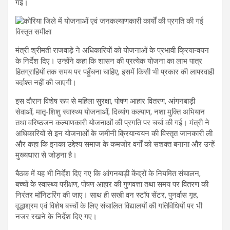
गई।
मंत्री श्रीमती राजवाड़े ने अधिकारियों को योजनाओं के प्रभावी क्रियान्वयन
के निर्देश दिए। उन्होंने कहा कि शासन की प्रत्येक योजना का लाभ पात्र
हितग्राहियों तक समय पर पहुँचना चाहिए, इसमें किसी भी प्रकार की लापरवाही
बर्दाश्त नहीं की जाएगी।
इस दौरान विशेष रूप से महिला सुरक्षा, पोषण आहार वितरण, आंगनबाड़ी
सेवाओं, मातृ-शिशु स्वास्थ्य योजनाओं, दिव्यांग कल्याण, नशा मुक्ति अभियान
तथा वरिष्ठजन कल्याणकारी योजनाओं की प्रगति पर चर्चा की गई। मंत्री ने
अधिकारियों से इन योजनाओं के जमीनी क्रियान्वयन की विस्तृत जानकारी ली
और कहा कि इनका उद्देश्य समाज के कमजोर वर्गों को सशक्त बनाना और उन्हें
मुख्यधारा से जोड़ना है।
बैठक में यह भी निर्देश दिए गए कि आंगनबाड़ी केंद्रों के नियमित संचालन,
बच्चों के स्वास्थ्य परीक्षण, पोषण आहार की गुणवत्ता तथा समय पर वितरण की
निरंतर मॉनिटरिंग की जाए। साथ ही सखी वन स्टॉप सेंटर, पुनर्वास गृह,
वृद्धाश्रम एवं विशेष बच्चों के लिए संचालित विद्यालयों की गतिविधियों पर भी
नजर रखने के निर्देश दिए गए।