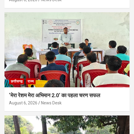
छत्तीसगढ़
राज्य
‘मेरा रेशम मेरा अभिमान 2.0’ का पहला चरण सफल
August 6, 2026
News Desk