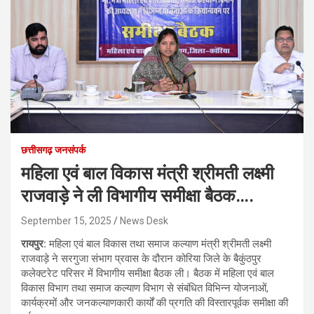
छत्तीसगढ़ जनसंपर्क
महिला एवं बाल विकास मंत्री श्रीमती लक्ष्मी
राजवाड़े ने ली विभागीय समीक्षा बैठक….
September 15, 2025
News Desk
रायपुर:
महिला एवं बाल विकास तथा समाज कल्याण मंत्री श्रीमती लक्ष्मी
राजवाड़े ने सरगुजा संभाग प्रवास के दौरान कोरिया जिले के बैकुंठपुर
कलेक्टरेट परिसर में विभागीय समीक्षा बैठक ली। बैठक में महिला एवं बाल
विकास विभाग तथा समाज कल्याण विभाग से संबंधित विभिन्न योजनाओं,
कार्यक्रमों और जनकल्याणकारी कार्यों की प्रगति की विस्तारपूर्वक समीक्षा की