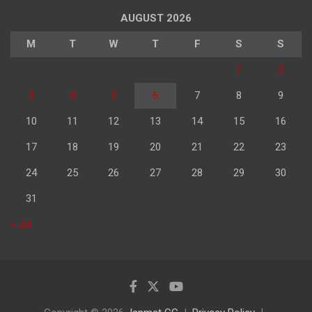
AUGUST 2026
M
T
W
T
F
S
S
1
2
3
4
5
6
7
8
9
10
11
12
13
14
15
16
17
18
19
20
21
22
23
24
25
26
27
28
29
30
31
« Jul