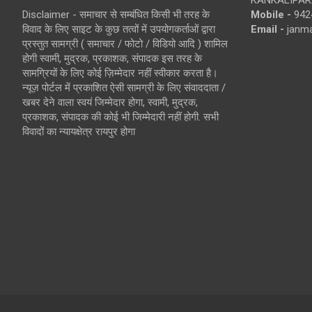
Disclaimer - समाचार से सम्बंधित किसी भी तरह के
Mobile -
942
विवाद के लिए साइट के कुछ तत्वों में उपयोगकर्ताओं द्वारा
Email -
janm
प्रस्तुत सामग्री ( समाचार / फोटो / विडियो आदि ) शामिल
होगी स्वामी, मुद्रक, प्रकाशक, संपादक इस तरह के
सामग्रियों के लिए कोई ज़िम्मेदार नहीं स्वीकार करता है।
न्यूज़ पोर्टल में प्रकाशित ऐसी सामग्री के लिए संवाददाता /
खबर देने वाला स्वयं जिम्मेदार होगा, स्वामी, मुद्रक,
प्रकाशक, संपादक की कोई भी जिम्मेदारी नहीं होगी. सभी
विवादों का न्यायक्षेत्र रायपुर होगा