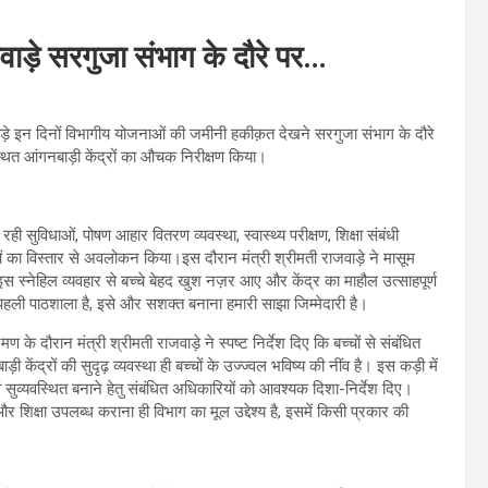
जवाड़े सरगुजा संभाग के दौरे पर…
ाड़े इन दिनों विभागीय योजनाओं की जमीनी हकीक़त देखने सरगुजा संभाग के दौरे
्थित आंगनबाड़ी केंद्रों का औचक निरीक्षण किया।
 रही सुविधाओं, पोषण आहार वितरण व्यवस्था, स्वास्थ्य परीक्षण, शिक्षा संबंधी
ेवाओं का विस्तार से अवलोकन किया।इस दौरान मंत्री श्रीमती राजवाड़े ने मासूम
स स्नेहिल व्यवहार से बच्चे बेहद खुश नज़र आए और केंद्र का माहौल उत्साहपूर्ण
ी पहली पाठशाला है, इसे और सशक्त बनाना हमारी साझा जिम्मेदारी है।
रमण के दौरान मंत्री श्रीमती राजवाड़े ने स्पष्ट निर्देश दिए कि बच्चों से संबंधित
 केंद्रों की सुदृढ़ व्यवस्था ही बच्चों के उज्ज्वल भविष्य की नींव है। इस कड़ी में
ं सुव्यवस्थित बनाने हेतु संबंधित अधिकारियों को आवश्यक दिशा-निर्देश दिए।
 और शिक्षा उपलब्ध कराना ही विभाग का मूल उद्देश्य है, इसमें किसी प्रकार की