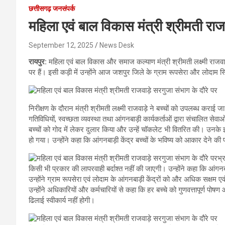
छत्तीसगढ़ जनसंपर्क
महिला एवं बाल विकास मंत्री श्रीमती रा
September 12, 2025
News Desk
रायपुर:
महिला एवं बाल विकास और समाज कल्याण मंत्री श्रीमती लक्ष्मी राजव
पर हैं। इसी कड़ी में उन्होंने आज जशपुर जिले के ग्राम रूपसेरा और लोदाम स
निरीक्षण के दौरान मंत्री श्रीमती लक्ष्मी राजवाड़े ने बच्चों को उपलब्ध कराई जा
गतिविधियों, स्वच्छता व्यवस्था तथा आंगनबाड़ी कार्यकर्ताओं द्वारा संचालित स
बच्चों को गोद में लेकर दुलार किया और उन्हें चॉकलेट भी वितरित की। उनके इ
हो गया। उन्होंने कहा कि आंगनबाड़ी केंद्र बच्चों के भविष्य को आकार देने क
भ्
किसी भी प्रकार की लापरवाही बर्दाश्त नहीं की जाएगी। उन्होंने कहा कि आंगनबाड़ी
उन्होंने ग्राम रूपसेरा एवं लोदाम के आंगनबाड़ी केंद्रों को और अधिक सक्षम एव
उन्होंने अधिकारियों और कर्मचारियों से कहा कि हर बच्चे को गुणवत्तापूर्ण पोषण
ढिलाई स्वीकार्य नहीं होगी।