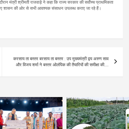
े दौरान मंत्री श्रीमती राजवाड़े ने कहा कि राज्य सरकार की सर्वाेच्च प्राथमिकता
इसके लिए शासन की ओर से सभी आवश्यक संसाधन उपलब्ध कराए जा रहे हैं।
करसाय ता बस्तर बरसाय ता बस्तर : उप मुख्यमंत्री द्वय अरुण साव
और विजय शर्मा ने बस्तर ओलंपिक की तैयारियों की समीक्षा की…..