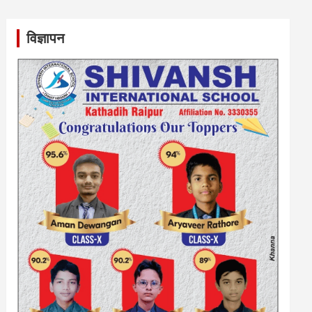
विज्ञापन