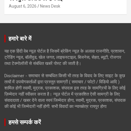
August 6, 2026
News Desk
हमारे बारे में
यह एक हिंदी वेब न्यूज़ पोर्टल है जिसमें ब्रेकिंग न्यूज़ के अलावा राजनीति, प्रशासन,
ट्रेंडिंग न्यूज, बॉलीवुड, खेल जगत, लाइफस्टाइल, बिजनेस, सेहत, ब्यूटी, रोजगार
तथा टेक्नोलॉजी से संबंधित खबरें पोस्ट की जाती है।
Disclaimer - समाचार से सम्बंधित किसी भी तरह के विवाद के लिए साइट के कुछ
तत्वों में उपयोगकर्ताओं द्वारा प्रस्तुत सामग्री ( समाचार / फोटो / विडियो आदि )
शामिल होगी स्वामी, मुद्रक, प्रकाशक, संपादक इस तरह के सामग्रियों के लिए कोई
ज़िम्मेदार नहीं स्वीकार करता है। न्यूज़ पोर्टल में प्रकाशित ऐसी सामग्री के लिए
संवाददाता / खबर देने वाला स्वयं जिम्मेदार होगा, स्वामी, मुद्रक, प्रकाशक, संपादक
की कोई भी जिम्मेदारी नहीं होगी. सभी विवादों का न्यायक्षेत्र रायपुर होगा
हमसे सम्पर्क करें