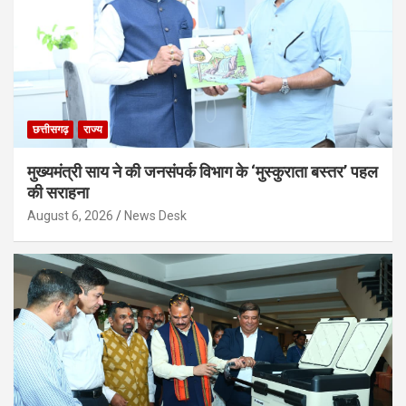
छत्तीसगढ़
राज्य
मुख्यमंत्री साय ने की जनसंपर्क विभाग के ‘मुस्कुराता बस्तर’ पहल
की सराहना
August 6, 2026
News Desk