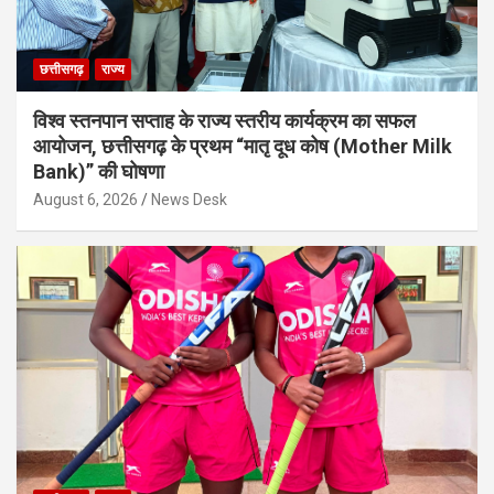
छत्तीसगढ़
राज्य
विश्व स्तनपान सप्ताह के राज्य स्तरीय कार्यक्रम का सफल
आयोजन, छत्तीसगढ़ के प्रथम “मातृ दूध कोष (Mother Milk
Bank)” की घोषणा
August 6, 2026
News Desk