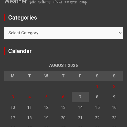
Weather
भोपाल
रायपुर
इंदौर
छत्तीसगढ़
मध्य प्रदेश
Categories
Categories
Calendar
AUGUST 2026
M
T
W
T
F
S
S
1
2
3
4
5
6
7
8
9
10
11
12
13
14
15
16
17
18
19
20
21
22
23