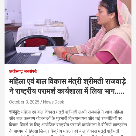
छत्तीसगढ़ जनसंपर्क
महिला एवं बाल विकास मंत्री श्रीमती राजवाड़े
ने राष्ट्रीय परामर्श कार्यशाला में लिया भाग…..
October 3, 2025
News Desk
रायपुर:
महिला एवं बाल विकास मंत्री श्रीमती लक्ष्मी राजवाड़े ने आज महिला
और बाल कल्याण योजनाओं के प्रभावी क्रियान्वयन और नई रणनीतियों पर
विचार-विमर्श के लिए आयोजित राष्ट्रीय परामर्श कार्यशाला में वीडियो कॉन्फ्रेंस
के माध्यम से हिस्सा लिया। केंद्रीय महिला एवं बाल विकास मंत्री श्रीमती