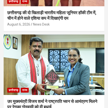
छत्तीसगढ़
राज्य
छत्तीसगढ़ की दो खिलाड़ी भारतीय महिला जूनियर हॉकी टीम में,
चीन में होने वाले एशिया कप में दिखाएंगी दम
August 6, 2026
News Desk
छत्तीसगढ़
राज्य
उप मुख्यमंत्री विजय शर्मा ने राष्ट्रपति भवन से आमंत्रण मिलने
पर रेणुका गोस्वामी को दी बधाई