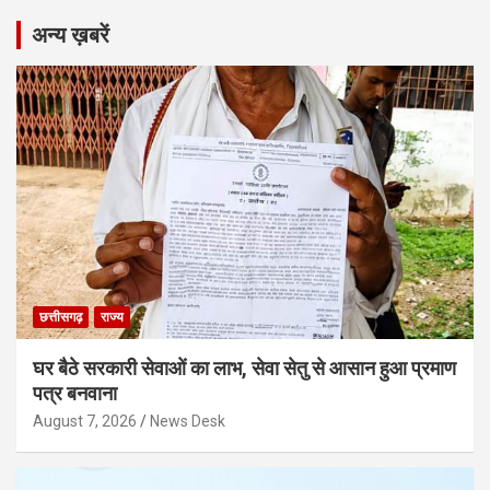
अन्य ख़बरें
छत्तीसगढ़
राज्य
घर बैठे सरकारी सेवाओं का लाभ, सेवा सेतु से आसान हुआ प्रमाण
पत्र बनवाना
August 7, 2026
News Desk