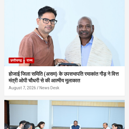
छत्तीसगढ़
राज्य
होजाई जिला समिति (असम) के उपसभापति रमाकांत गौड़ ने वित्त
मंत्री ओपी चौधरी से की आत्मीय मुलाकात
August 7, 2026
News Desk