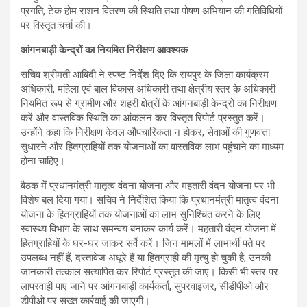
प्रगति, टेक होम राशन वितरण की स्थिति तथा पोषण अभियान की गतिविधियों
पर विस्तृत चर्चा की।
आंगनबाड़ी केन्द्रों का नियमित निरीक्षण आवश्यक
सचिव श्रीमती आबिदी ने स्पष्ट निर्देश दिए कि रायपुर के जिला कार्यक्रम
अधिकारी, महिला एवं बाल विकास अधिकारी तथा क्षेत्रीय स्तर के अधिकारी
नियमित रूप से ग्रामीण और शहरी क्षेत्रों के आंगनबाड़ी केन्द्रों का निरीक्षण
करें और वास्तविक स्थिति का आंकलन कर विस्तृत रिपोर्ट प्रस्तुत करें।
उन्होंने कहा कि निरीक्षण केवल औपचारिकता न होकर, सेवाओं की गुणवत्ता
सुधारने और हितग्राहियों तक योजनाओं का वास्तविक लाभ पहुंचाने का माध्यम
होना चाहिए।
बैठक में प्रधानमंत्री मातृत्व वंदना योजना और महतारी वंदन योजना पर भी
विशेष बल दिया गया। सचिव ने निर्देशित किया कि प्रधानमंत्री मातृत्व वंदना
योजना के हितग्राहियों तक योजनाओं का लाभ सुनिश्चित करने के लिए
स्वास्थ्य विभाग के साथ समन्वय बनाकर कार्य करें। महतारी वंदन योजना में
हितग्राहियों के घर-घर जाकर सर्वे करें। जिन मामलों में लाभार्थी पते पर
उपलब्ध नहीं हैं, दस्तावेज अधूरे हैं या हितग्राही की मृत्यु हो चुकी है, उनकी
जानकारी तत्काल सत्यापित कर रिपोर्ट प्रस्तुत की जाए। किसी भी स्तर पर
लापरवाही पाए जाने पर आंगनबाड़ी कार्यकर्ता, सुपरवाइजर, सीडीपीओ और
डीपीओ पर सख्त कार्रवाई की जाएगी।