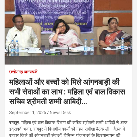
छत्तीसगढ़ जनसंपर्क
महिलाओं और बच्चों को मिले आंगनबाड़ी की
सभी सेवाओं का लाभ : महिला एवं बाल विकास
सचिव श्रीमती शम्मी आबिदी…
September 1, 2025
News Desk
रायपुर:
महिला एवं बाल विकास विभाग की सचिव श्रीमती शम्मी आबिदी ने आज
इंद्रावती भवन, रायपुर में विभागीय कार्यों की गहन समीक्षा बैठक ली। बैठक में
रायपुर जिले की आंगनबाड़ी सेवाओं, विभिन्न योजनाओं के क्रियान्वयन की