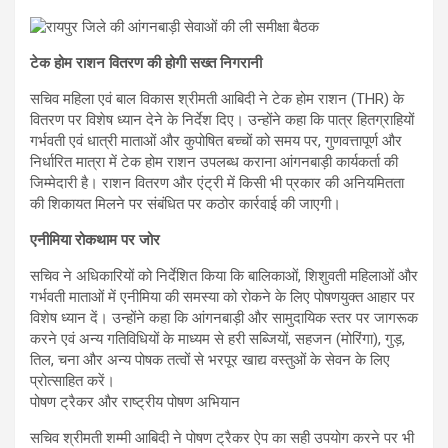
टेक होम राशन वितरण की होगी सख्त निगरानी
सचिव महिला एवं बाल विकास श्रीमती आबिदी ने टेक होम राशन (THR) के
वितरण पर विशेष ध्यान देने के निर्देश दिए। उन्होंने कहा कि पात्र हितग्राहियों
गर्भवती एवं धात्री माताओं और कुपोषित बच्चों को समय पर, गुणवत्तापूर्ण और
निर्धारित मात्रा में टेक होम राशन उपलब्ध कराना आंगनबाड़ी कार्यकर्ता की
जिम्मेदारी है। राशन वितरण और एंट्री में किसी भी प्रकार की अनियमितता
की शिकायत मिलने पर संबंधित पर कठोर कार्रवाई की जाएगी।
एनीमिया रोकथाम पर जोर
सचिव ने अधिकारियों को निर्देशित किया कि बालिकाओं, शिशुवती महिलाओं और
गर्भवती माताओं में एनीमिया की समस्या को रोकने के लिए पोषणयुक्त आहार पर
विशेष ध्यान दें। उन्होंने कहा कि आंगनबाड़ी और सामुदायिक स्तर पर जागरूक
करने एवं अन्य गतिविधियों के माध्यम से हरी सब्जियों, सहजन (मोरिंगा), गुड़,
तिल, चना और अन्य पोषक तत्वों से भरपूर खाद्य वस्तुओं के सेवन के लिए
प्रोत्साहित करें।
पोषण ट्रैकर और राष्ट्रीय पोषण अभियान
सचिव श्रीमती शम्मी आबिदी ने पोषण ट्रैकर ऐप का सही उपयोग करने पर भी