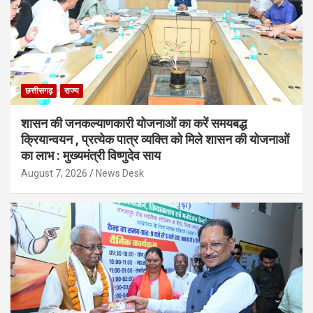
छत्तीसगढ़
राज्य
शासन की जनकल्याणकारी योजनाओं का करें समयबद्ध
क्रियान्वयन , प्रत्येक पात्र व्यक्ति को मिले शासन की योजनाओं
का लाभ : मुख्यमंत्री विष्णुदेव साय
August 7, 2026
News Desk