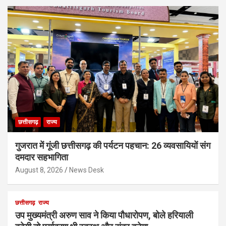
छत्तीसगढ़
राज्य
गुजरात में गूंजी छत्तीसगढ़ की पर्यटन पहचान: 26 व्यवसायियों संग
दमदार सहभागिता
August 8, 2026
News Desk
छत्तीसगढ़
राज्य
उप मुख्यमंत्री अरुण साव ने किया पौधारोपण, बोले हरियाली