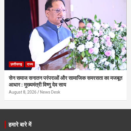
छत्तीसगढ़
राज्य
सेन समाज सनातन परंपराओं और सामाजिक समरसता का मजबूत
आधार : मुख्यमंत्री विष्णु देव साय
August 8, 2026
News Desk
हमारे बारे में