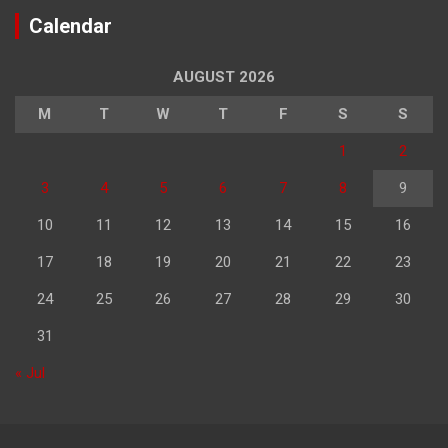
Calendar
AUGUST 2026
M
T
W
T
F
S
S
1
2
3
4
5
6
7
8
9
10
11
12
13
14
15
16
17
18
19
20
21
22
23
24
25
26
27
28
29
30
31
« Jul