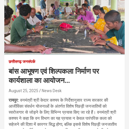
छत्तीसगढ़ जनसंपर्क
बांस आभूषण एवं शिल्पकला निर्माण पर
कार्यशाला का आयोजन…
August 25, 2025
News Desk
रायपुर:
वनमंत्री श्री केदार कश्यप के निर्देशानुसार राज्य सरकार की
आजीविका संवर्धन योजनाओं के अंतर्गत विशेष पिछड़ी जनजातियों को
स्वरोजगार से जोड़ने के लिए विभिन्न प्रयास किए जा रहे हैं। वनमंत्री श्री
कश्यप ने कहा कि वन विभाग का यह प्रयास न केवल पारंपरिक कला को
सहेजने की दिशा में कारगर सिद्ध होगा, बल्कि इससे विशेष पिछड़ी जनजातीय