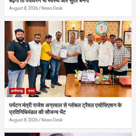
बढ़ेगी तो पर्यावरण भी स्वस्थ और सुंदर बनेगा
August 8, 2026
News Desk
छत्तीसगढ़
राज्य
पर्यटन मंत्री राजेश अग्रवाल से ग्लोबल ट्रैवल एसोसिएशन के
प्रतिनिधिमंडल की सौजन्य भेंट
August 8, 2026
News Desk