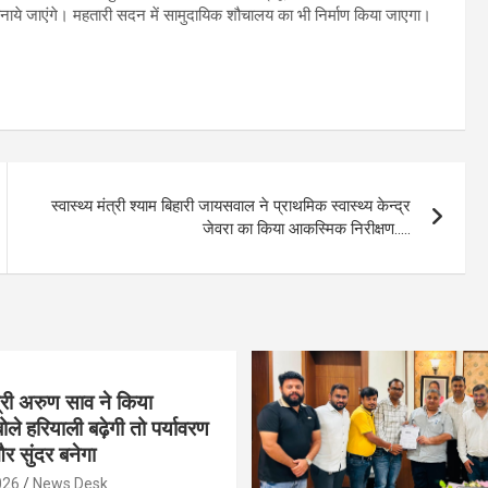
ी बनाये जाएंगे। महतारी सदन में सामुदायिक शौचालय का भी निर्माण किया जाएगा।
स्वास्थ्य मंत्री श्याम बिहारी जायसवाल ने प्राथमिक स्वास्थ्य केन्द्र
जेवरा का किया आकस्मिक निरीक्षण…..
्री अरुण साव ने किया
ोले हरियाली बढ़ेगी तो पर्यावरण
र सुंदर बनेगा
026
News Desk