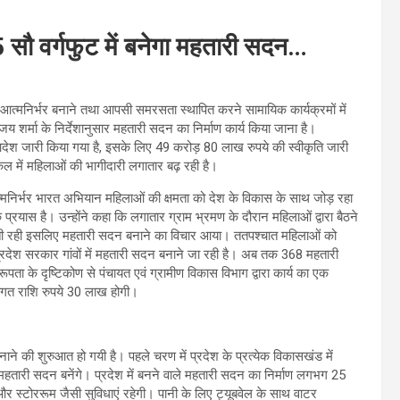
सौ वर्गफुट में बनेगा महतारी सदन…
 एवं आत्मनिर्भर बनाने तथा आपसी समरसता स्थापित करने सामायिक कार्यक्रमों में
जय शर्मा के निर्देशानुसार महतारी सदन का निर्माण कार्य किया जाना है।
 आदेश जारी किया गया है, इसके लिए 49 करोड़ 80 लाख रुपये की स्वीकृति जारी
इकल में महिलाओं की भागीदारी लगातार बढ़ रही है।
ी की आत्मनिर्भर भारत अभियान महिलाओं की क्षमता को देश के विकास के साथ जोड़ रहा
 प्रयास है। उन्होंने कहा कि लगातार ग्राम भ्रमण के दौरान महिलाओं द्वारा बैठने
जाती रही इसलिए महतारी सदन बनाने का विचार आया। ततपश्चात महिलाओं को
देश सरकार गांवों में महतारी सदन बनाने जा रही है। अब तक 368 महतारी
एकरूपता के दृष्टिकोण से पंचायत एवं ग्रामीण विकास विभाग द्वारा कार्य का एक
ागत राशि रुपये 30 लाख होगी।
ने की शुरुआत हो गयी है। पहले चरण में प्रदेश के प्रत्येक विकासखंड में
ं महतारी सदन बनेंगे। प्रदेश में बनने वाले महतारी सदन का निर्माण लगभग 25
र स्टोररूम जैसी सुविधाएं रहेगी। पानी के लिए ट्यूबवेल के साथ वाटर