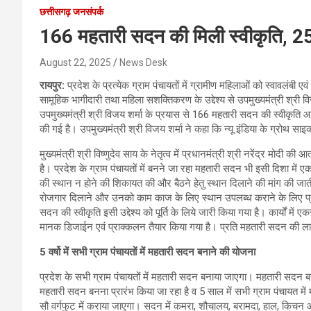
छत्तीसगढ़ जनसंपर्क
166 महतारी सदन की मिली स्वीकृति, 25 
August 22, 2025
News Desk
रायपुर:
प्रदेश के प्रत्येक ग्राम पंचायतों में ग्रामीण महिलाओं को स्वावलंबी
सामूहिक भागीदारी तथा महिला सशक्तिकरण के उद्देश्य से उपमुख्यमंत्री श्री वि
उपमुख्यमंत्री श्री विजय शर्मा के प्रयास से 166 महतारी सदन की स्वीकृति
की गई है। उपमुख्यमंत्री श्री विजय शर्मा ने कहा कि न्यू इंडिया के ग्रोथ सा
मुख्यमंत्री श्री विष्णुदेव साय के नेतृत्व में प्रधानमंत्री श्री नरेंद्र मोद
है। प्रदेश के ग्राम पंचायतों में बनने जा रहा महतारी सदन भी इसी दिशा में एक
की स्थान न होने की शिकायत की और बैठने हेतु स्थान दिलाने की मांग की 
रोजगार दिलाने और उनको काम काज के लिए स्थान उपलब्ध कराने के लिए प्र
सदन की स्वीकृति इसी उद्देश्य को पूर्ति के लिये जारी किया गया है। कार्यों में 
मानक डिजाईन एवं प्राक्कलन तैयार किया गया है। प्रति महतारी सदन की ल
5 वर्षो में सभी ग्राम पंचायतों में महतारी सदन बनाने की योजना
प्रदेश के सभी ग्राम पंचायतों में महतारी सदन बनाया जाएगा। महतारी सदन बना
महतारी सदन बनना प्रारंभ किया जा रहा है व 5 साल में सभी ग्राम पंचायत मे
सौ वर्गफुट में कराया जाएगा। सदन में कमरा, शौचालय, बरामदा, हाल, किचन औ