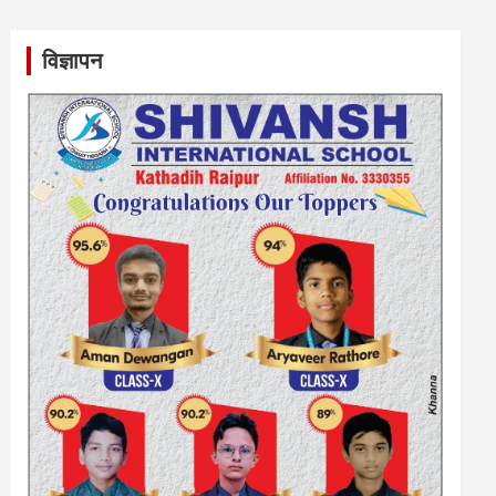
विज्ञापन