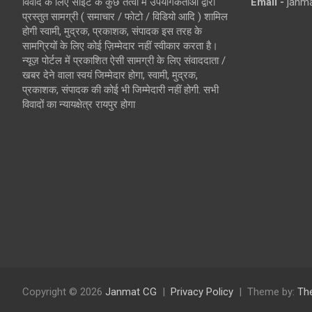
विवाद के लिए साइट के कुछ तत्वों में उपयोगकर्ताओं द्वारा
Email -
janm
प्रस्तुत सामग्री ( समाचार / फोटो / विडियो आदि ) शामिल
होगी स्वामी, मुद्रक, प्रकाशक, संपादक इस तरह के
सामग्रियों के लिए कोई ज़िम्मेदार नहीं स्वीकार करता है।
न्यूज़ पोर्टल में प्रकाशित ऐसी सामग्री के लिए संवाददाता /
खबर देने वाला स्वयं जिम्मेदार होगा, स्वामी, मुद्रक,
प्रकाशक, संपादक की कोई भी जिम्मेदारी नहीं होगी. सभी
विवादों का न्यायक्षेत्र रायपुर होगा
Copyright © 2026
Janmat CG
Privacy Policy
Theme by:
Th