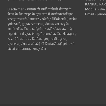
KANKALIPARA
Disclaimer - समाचार से सम्बंधित किसी भी तरह के
Mobile -
942
विवाद के लिए साइट के कुछ तत्वों में उपयोगकर्ताओं द्वारा
Email -
janm
प्रस्तुत सामग्री ( समाचार / फोटो / विडियो आदि ) शामिल
होगी स्वामी, मुद्रक, प्रकाशक, संपादक इस तरह के
सामग्रियों के लिए कोई ज़िम्मेदार नहीं स्वीकार करता है।
न्यूज़ पोर्टल में प्रकाशित ऐसी सामग्री के लिए संवाददाता /
खबर देने वाला स्वयं जिम्मेदार होगा, स्वामी, मुद्रक,
प्रकाशक, संपादक की कोई भी जिम्मेदारी नहीं होगी. सभी
विवादों का न्यायक्षेत्र रायपुर होगा