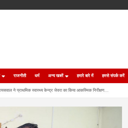
राजनीती
धर्म
अन्य खबरें
हमारे बारे में
हमसे संपर्क करें
री जायसवाल ने प्राथमिक स्वास्थ्य केन्द्र जेवरा का किया आकस्मिक निरीक्षण…..