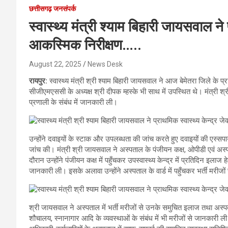
छत्तीसगढ़ जनसंपर्क
स्वास्थ्य मंत्री श्याम बिहारी जायसवाल ने
आकस्मिक निरीक्षण…..
August 22, 2025
News Desk
रायपुर:
स्वास्थ्य मंत्री श्री श्याम बिहारी जायसवाल ने आज बेमेतरा जिले के 
सीजीएमएससी के अध्यक्ष श्री दीपक म्हस्के भी साथ में उपस्थित थे। मंत्री श्
प्रणाली के संबंध में जानकारी ली।
उन्होंने दवाइयों के स्टाक और उपलब्धता की जांच करते हुए दवाइयों की एस्
जांच की। मंत्री श्री जायसवाल ने अस्पताल के पंजीयन कक्ष, ओपीडी एवं अस्
दौरान उन्होंने पंजीयन कक्ष में पहुँचकर उपस्वास्थ्य केन्द्र में प्रतिदिन इलाज हे
जानकारी ली। इसके अलावा उन्होंने अस्पताल के वार्ड में पहुँचकर भर्ती मर
श्री जायसवाल ने अस्पताल में भर्ती मरीजों से उनके समुचित इलाज तथा अस्पता
शौचालय, स्नानागार आदि के व्यवस्थाओं के संबंध में भी मरीजों से जानकारी ली