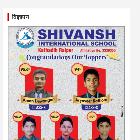
विज्ञापन