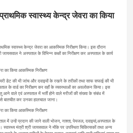
 प्राथमिक स्वास्थ्य केन्द्र जेवरा का किया
प्राथमिक स्वास्थ्य केन्द्र जेवरा का आकस्मिक निरीक्षण किया। इस दौरान
री जायसवाल ने अस्पताल के विभिन्न कक्षों का निरीक्षण कर अस्पताल के कार्य
सपायरी डेट की भी जांच और दवाइयों के रखने के तरीकों तथा साफ सफाई की भी
पताल के वार्ड का निरीक्षण कर वहाँ के व्यवस्थाओं का अवलोकन किया। इस
तु आने वाले एवं अस्पताल में भर्ती होने वाले मरीजों की संख्या के संबंध में
ीजों से बातचीत कर उनका हालचाल जाना।
ल में उन्हें प्रदान की जाने वाली भोजन, नाश्ता, पेयजल, दवाइयां,अस्पताल के
। स्वास्थ्य मंत्री श्री जायसवाल ने मौके पर उपस्थित चिकित्सकों तथा अन्य