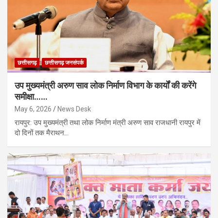
छत्तीसगढ़
छत्तीसगढ़ जनसंपर्क
उप मुख्यमंत्री अरुण साव लोक निर्माण विभाग के कार्यों की करेंगे
समीक्षा……
May 6, 2026
News Desk
​रायपुर: उप मुख्यमंत्री तथा लोक निर्माण मंत्री अरुण साव राजधानी रायपुर में
दो दिनों तक मैराथन…