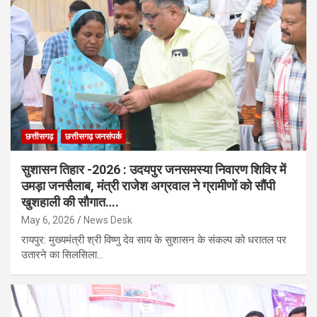
छत्तीसगढ़
छत्तीसगढ़ जनसंपर्क
सुशासन तिहार -2026 : उदयपुर जनसमस्या निवारण शिविर में
उमड़ा जनसैलाब, मंत्री राजेश अग्रवाल ने ग्रामीणों को सौंपी
खुशहाली की सौगात….
May 6, 2026
News Desk
​रायपुर: मुख्यमंत्री श्री विष्णु देव साय के सुशासन के संकल्प को धरातल पर
उतारने का सिलसिला…