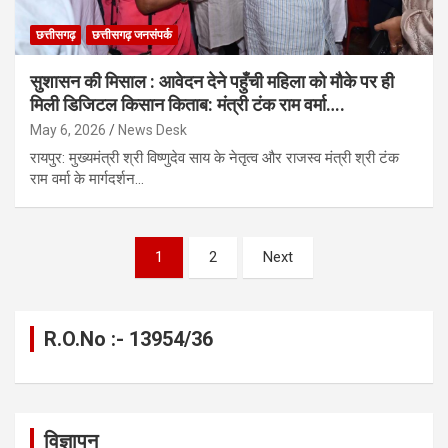
छत्तीसगढ़
छत्तीसगढ़ जनसंपर्क
सुशासन की मिसाल : आवेदन देने पहुँची महिला को मौके पर ही
मिली डिजिटल किसान किताब: मंत्री टंक राम वर्मा….
May 6, 2026
News Desk
​रायपुर: मुख्यमंत्री श्री विष्णुदेव साय के नेतृत्व और राजस्व मंत्री श्री टंक
राम वर्मा के मार्गदर्शन…
Posts
1
2
Next
pagination
R.O.No :- 13954/36
विज्ञापन