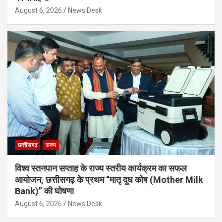
August 6, 2026
News Desk
छत्तीसगढ़
राज्य
विश्व स्तनपान सप्ताह के राज्य स्तरीय कार्यक्रम का सफल
आयोजन, छत्तीसगढ़ के प्रथम “मातृ दूध कोष (Mother Milk
Bank)” की घोषणा
August 6, 2026
News Desk