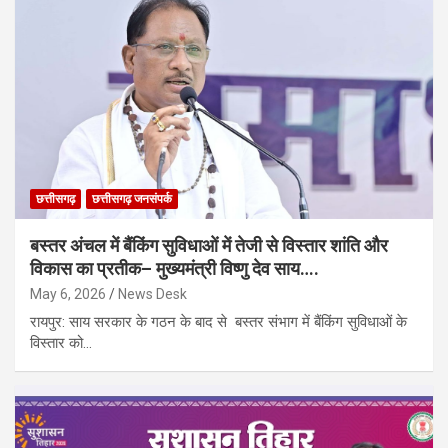
छत्तीसगढ़
छत्तीसगढ़ जनसंपर्क
बस्तर अंचल में बैंकिंग सुविधाओं में तेजी से विस्तार शांति और
विकास का प्रतीक– मुख्यमंत्री विष्णु देव साय….
May 6, 2026
News Desk
​रायपुर: साय सरकार के गठन के बाद से बस्तर संभाग में बैंकिंग सुविधाओं के
विस्तार को…