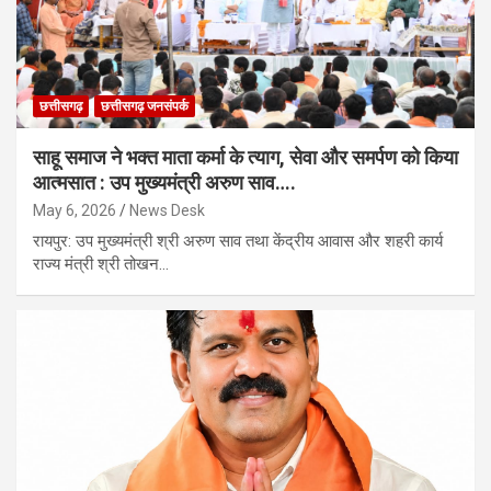
छत्तीसगढ़
छत्तीसगढ़ जनसंपर्क
साहू समाज ने भक्त माता कर्मा के त्याग, सेवा और समर्पण को किया
आत्मसात : उप मुख्यमंत्री अरुण साव….
May 6, 2026
News Desk
​रायपुर: उप मुख्यमंत्री श्री अरुण साव तथा केंद्रीय आवास और शहरी कार्य
राज्य मंत्री श्री तोखन…