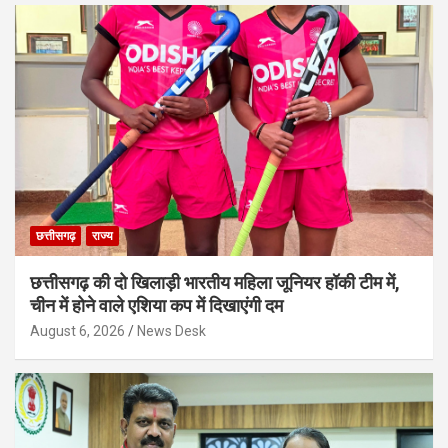
छत्तीसगढ़
राज्य
छत्तीसगढ़ की दो खिलाड़ी भारतीय महिला जूनियर हॉकी टीम में,
चीन में होने वाले एशिया कप में दिखाएंगी दम
August 6, 2026
News Desk