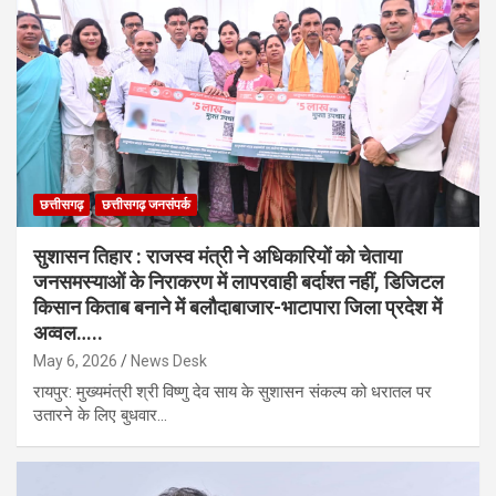
छत्तीसगढ़
छत्तीसगढ़ जनसंपर्क
सुशासन तिहार : राजस्व मंत्री ने अधिकारियों को चेताया
जनसमस्याओं के निराकरण में लापरवाही बर्दाश्त नहीं, डिजिटल
किसान किताब बनाने में बलौदाबाजार-भाटापारा जिला प्रदेश में
अव्वल…..
May 6, 2026
News Desk
​रायपुर: मुख्यमंत्री श्री विष्णु देव साय के सुशासन संकल्प को धरातल पर
उतारने के लिए बुधवार…