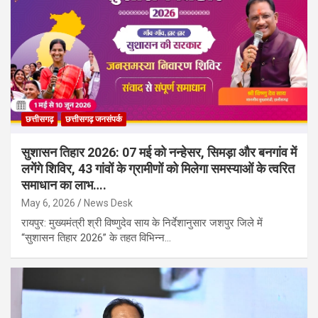
छत्तीसगढ़
छत्तीसगढ़ जनसंपर्क
सुशासन तिहार 2026: 07 मई को नन्हेसर, सिमड़ा और बनगांव में
लगेंगे शिविर, 43 गांवों के ग्रामीणों को मिलेगा समस्याओं के त्वरित
समाधान का लाभ….
May 6, 2026
News Desk
​रायपुर: मुख्यमंत्री श्री विष्णुदेव साय के निर्देशानुसार जशपुर जिले में
“सुशासन तिहार 2026” के तहत विभिन्न…