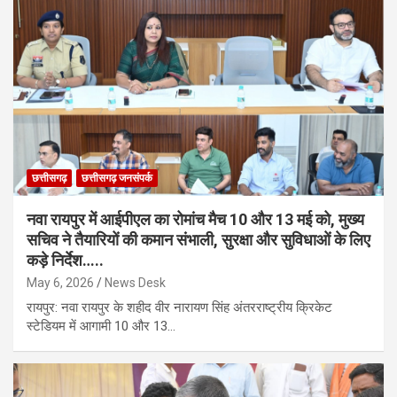
छत्तीसगढ़
छत्तीसगढ़ जनसंपर्क
नवा रायपुर में आईपीएल का रोमांच मैच 10 और 13 मई को, मुख्य
सचिव ने तैयारियों की कमान संभाली, सुरक्षा और सुविधाओं के लिए
कड़े निर्देश…..
May 6, 2026
News Desk
​रायपुर: नवा रायपुर के शहीद वीर नारायण सिंह अंतरराष्ट्रीय क्रिकेट
स्टेडियम में आगामी 10 और 13…