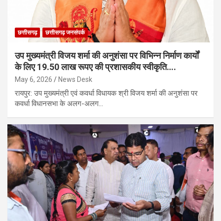
छत्तीसगढ़
छत्तीसगढ़ जनसंपर्क
उप मुख्यमंत्री विजय शर्मा की अनुशंसा पर विभिन्न निर्माण कार्यों
के लिए 19.50 लाख रूपए की प्रशासकीय स्वीकृति….
May 6, 2026
News Desk
​रायपुर: उप मुख्यमंत्री एवं कवर्धा विधायक श्री विजय शर्मा की अनुशंसा पर
कवर्धा विधानसभा के अलग-अलग…