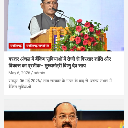
छत्तीसगढ़
छत्तीसगढ़ जनसंपर्क
बस्तर अंचल में बैंकिंग सुविधाओं में तेजी से विस्तार शांति और
विकास का प्रतीक– मुख्यमंत्री विष्णु देव साय
May 6, 2026
admin
रायपुर, 06 मई 2026/ साय सरकार के गठन के बाद से बस्तर संभाग में
बैंकिंग सुविधाओं…