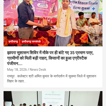
छत्तीसगढ़
छत्तीसगढ़ जनसंपर्क
झापरा सुशासन शिविर में मौके पर ही बांटे गए 35 प्रमाण पत्र,
ग्रामीणों को मिली बड़ी राहत, किसानों का हुआ एग्रीस्टैक
पंजीयन….
May 18, 2026
News Desk
रायपुर : कलेक्टर श्री अमित कुमार के मार्गदर्शन में सुकमा जिले में सुशासन
तिहार के तहत…