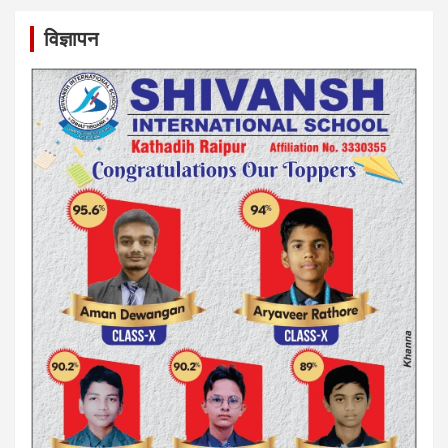
विज्ञापन