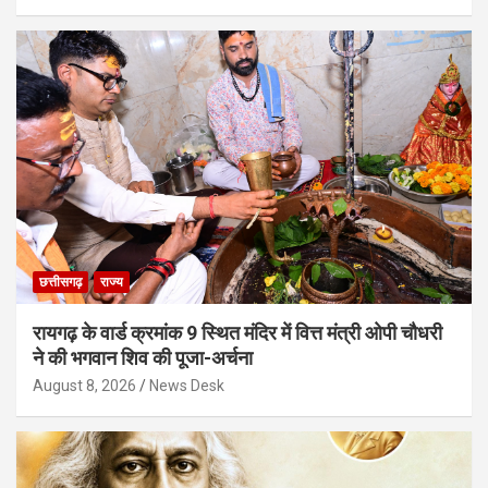
छत्तीसगढ़
राज्य
रायगढ़ के वार्ड क्रमांक 9 स्थित मंदिर में वित्त मंत्री ओपी चौधरी
ने की भगवान शिव की पूजा-अर्चना
August 8, 2026
News Desk