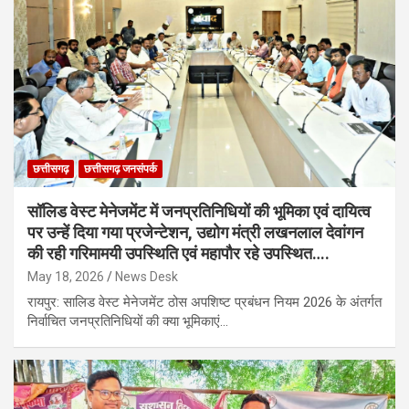
छत्तीसगढ़
छत्तीसगढ़ जनसंपर्क
सॉलिड वेस्ट मेनेजमेंट में जनप्रतिनिधियों की भूमिका एवं दायित्व
पर उन्हें दिया गया प्रजेन्टेशन, उद्योग मंत्री लखनलाल देवांगन
की रही गरिमामयी उपस्थिति एवं महापौर रहे उपस्थित….
May 18, 2026
News Desk
रायपुर: सालिड वेस्ट मेनेजमेंट ठोस अपशिष्ट प्रबंधन नियम 2026 के अंतर्गत
निर्वाचित जनप्रतिनिधियों की क्या भूमिकाएं…