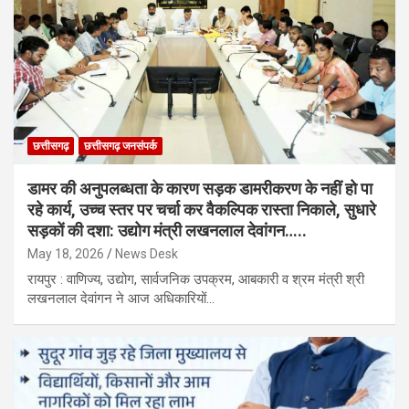
छत्तीसगढ़
छत्तीसगढ़ जनसंपर्क
डामर की अनुपलब्धता के कारण सड़क डामरीकरण के नहीं हो पा
रहे कार्य, उच्च स्तर पर चर्चा कर वैकल्पिक रास्ता निकाले, सुधारे
सड़कों की दशा: उद्योग मंत्री लखनलाल देवांगन…..
May 18, 2026
News Desk
रायपुर : वाणिज्य, उद्योग, सार्वजनिक उपक्रम, आबकारी व श्रम मंत्री श्री
लखनलाल देवांगन ने आज अधिकारियों…