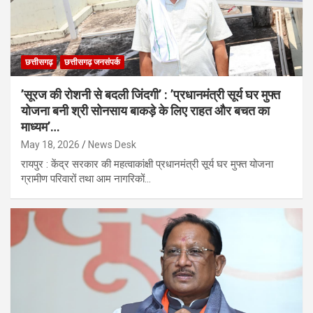
छत्तीसगढ़
छत्तीसगढ़ जनसंपर्क
’सूरज की रोशनी से बदली जिंदगी’ : ’प्रधानमंत्री सूर्य घर मुफ्त
योजना बनी श्री सोनसाय बाकड़े के लिए राहत और बचत का
माध्यम’…
May 18, 2026
News Desk
रायपुर : केंद्र सरकार की महत्वाकांक्षी प्रधानमंत्री सूर्य घर मुफ्त योजना
ग्रामीण परिवारों तथा आम नागरिकों…