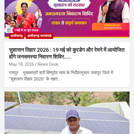
छत्तीसगढ़
छत्तीसगढ़ जनसंपर्क
सुशासन तिहार 2026 : 19 मई को कुरडेग और रेमने में आयोजित
होंगे जनसमस्या निवारण शिविर…..
May 18, 2026
News Desk
रायपुर : मुख्यमंत्री श्री विष्णुदेव साय के निर्देशानुसार जशपुर जिले में
“सुशासन तिहार 2026” के तहत…