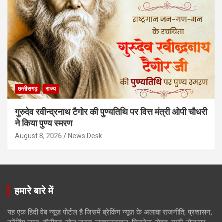
छत्तीसगढ़
राज्य
गुरुदेव रवीन्द्रनाथ टैगोर की पुण्यतिथि पर वित्त मंत्री ओपी चौधरी
ने किया पुण्य स्मरण
August 8, 2026
News Desk
हमारे बारे में
यह एक हिंदी वेब न्यूज़ पोर्टल है जिसमें ब्रेकिंग न्यूज़ के अलावा राजनीति, प्रशासन,