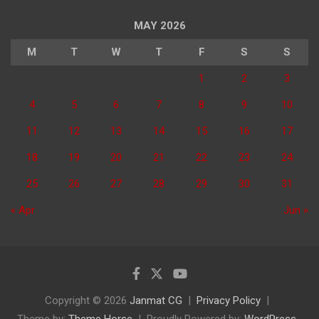
MAY 2026
M
T
W
T
F
S
S
1
2
3
4
5
6
7
8
9
10
11
12
13
14
15
16
17
18
19
20
21
22
23
24
25
26
27
28
29
30
31
« Apr
Jun »
Copyright © 2026
Janmat CG
Privacy Policy