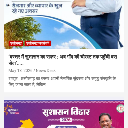
छत्तीसगढ़
छत्तीसगढ़ जनसंपर्क
’बस्तर में सुशासन का सफर : अब गाँव की चौखट तक पहुँची बस
सेवा’…..
May 18, 2026
News Desk
रायपुर : छत्तीसगढ़ का बस्तर अपनी नैसर्गिक सुंदरता और समृद्ध संस्कृति के
लिए जाना जाता है, लेकिन…