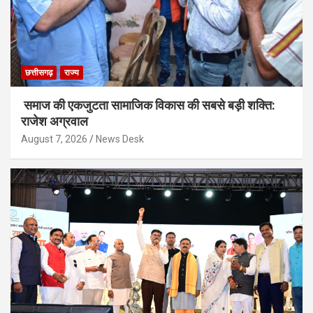
छत्तीसगढ़
राज्य
समाज की एकजुटता सामाजिक विकास की सबसे बड़ी शक्ति:
राजेश अग्रवाल
August 7, 2026
News Desk