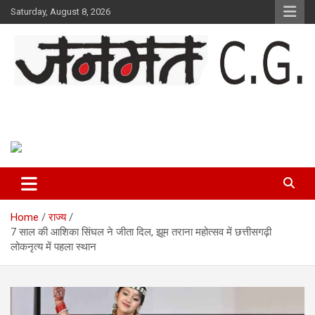
Skip
Saturday, August 8, 2026
to
content
Janmat CG
Voice of Chhattisgarh
Home
राज्य
7 साल की आशिका सिंघल ने जीता दिल, झूम तराना महोत्सव में छत्तीसगढ़ी
लोकनृत्य में पहला स्थान