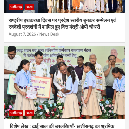
छत्तीसगढ़
राज्य
राष्ट्रीय हथकरघा दिवस पर प्रदेश स्तरीय बुनकर सम्मेलन एवं
स्वदेशी प्रदर्शनी में शामिल हुए वित्त मंत्री ओपी चौधरी
August 7, 2026
News Desk
छत्तीसगढ़
राज्य
विशेष लेख : ढाई साल की उपलब्धियाँ- छत्तीसगढ़ का श्रमिक