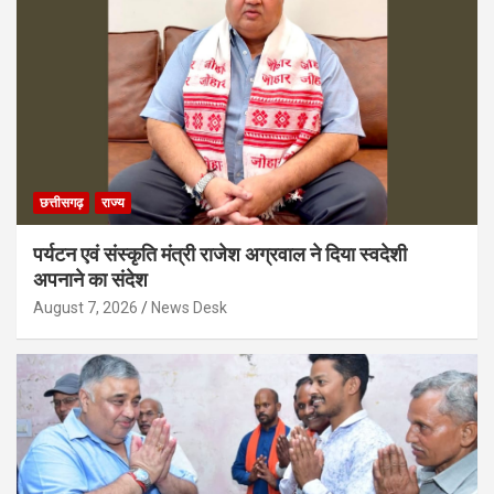
छत्तीसगढ़
राज्य
पर्यटन एवं संस्कृति मंत्री राजेश अग्रवाल ने दिया स्वदेशी
अपनाने का संदेश
August 7, 2026
News Desk