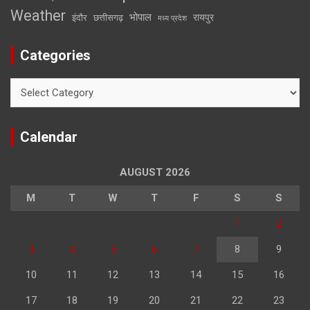
Weather
भोपाल
रायपुर
इंदौर
छत्तीसगढ़
मध्य प्रदेश
Categories
Categories
Calendar
AUGUST 2026
M
T
W
T
F
S
S
1
2
3
4
5
6
7
8
9
10
11
12
13
14
15
16
17
18
19
20
21
22
23