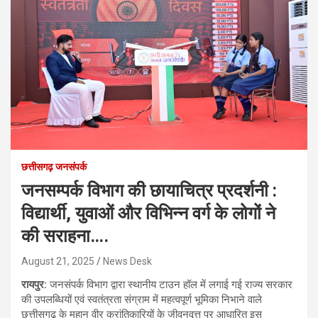
छत्तीसगढ़ जनसंपर्क
जनसम्पर्क विभाग की छायाचित्र प्रदर्शनी :
विद्यार्थी, युवाओं और विभिन्न वर्ग के लोगों ने
की सराहना….
August 21, 2025
News Desk
रायपुर:
जनसंपर्क विभाग द्वारा स्थानीय टाउन हॉल में लगाई गई राज्य सरकार
की उपलब्धियों एवं स्वतंत्रता संग्राम में महत्वपूर्ण भूमिका निभाने वाले
छत्तीसगढ़ के महान वीर क्रांतिकारियों के जीवनवृत्त पर आधारित इस