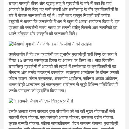
छात्रा गायत्री धीवर और खुशबू साहू ने प्रदर्शनी के बारे में कहा कि यहां
आजादी के लिये किए गए सभी संघर्षों और छत्तीसगढ़ के वीर क्रांतिकारियों के
बारे में रोचक जानकारी दी गई है। इसी तरह रायपुर निवासी श्री कावेश
रघुवंशी ने बताया कि जनसंपर्क विभाग ने बहुत ही अच्छा आयोजन किया है, इस
प्रकार की प्रदर्शनी समय-समय पर लगनी चाहिए जिससे आम नागरिकों को
अपने इतिहास और संस्कृति की जानकारी मिले।
उल्लेखनीय है कि इस प्रदर्शनी का शुभारंभ मुख्यमंत्री श्री विष्णु देव साय ने
विगत 15 अगस्त स्वतंत्रता दिवस के अवसर पर किया था। सात दिवसीय
छायाचित्र प्रदर्शनी में आजादी की लड़ाई में छत्तीसगढ़ के क्रांतिकारियों का
योगदान और उनके महत्वपूर्ण दस्तावेज, स्वतंत्रता आन्दोलन के दौरान उनकी
जीवन यात्रा, जंगल सत्याग्रह, असहयोग आंदोलन, सविनय अवज्ञा आंदोलन,
भारत छोड़ो आन्दोलन एवं स्वतन्त्रता आंदोलन से जुड़ी विभिन्न गतिविधियों में
उनके योगदानों को प्रदर्शित किया गया।
इसके अलावा राज्य सरकार द्वारा संचालित की जा रही मुख्य योजनाओं जैसे
महतारी वंदन योजना, प्रधानमंत्री आवास योजना, रामलला दर्शन योजना,
कृषक उन्नति योजना, महिला सशक्तीकरण, पीएम जनमन योजना, मुख्यमंत्री