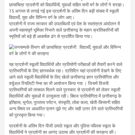
छायाचित्र प्रदर्शनी को विद्यार्थियों, युवाओं सहित सभी वर्ग के लोगों ने सराहा।
15 अगस्त से लगाई गई इस प्रदर्शनी के अंतिम दिन बड़ी संख्या में स्कूली
विद्यार्थी, युवा और विभिन्न वर्ग के लोग आए।
प्रदर्शनी में राज्य सरकार की उपलब्धियों एवं देश के स्वतंत्रता आंदोलन में
अपनी महत्वपूर्ण भूमिका निभाने वाले छत्तीसगढ़ के महान क्रांतिकारियों की
स्मृतियों को बड़े ही आकर्षक ढंग से प्रदर्शित किया गया।
यह प्रदर्शनी स्कूली विद्यार्थियों और प्रतियोगी परीक्षाओं की तैयारी करने वाले
प्रतिभागियों के लिए ज्ञानवर्धक रहा। प्रतिदिन यहां प्रदर्शनी देखने के लिए
आने वाले स्कूली विद्यार्थियों के लिए खेलो छत्तीसगढ़ ज्ञान प्रतियोगिता और
वर्चुअल रियलिटी गेम्स का भी आयोजन किया गया । जिसमें विजयी
प्रतिभागियों को तत्काल मिलने वाले पुरस्कार से प्रदर्शनी को लेकर स्कूली
विद्यार्थियों और युवाओं में उत्सुकता रही। क्विज प्रतियोगिता में छत्तीसगढ़ के
इतिहास, भूगोल, पुरातत्व पर्यटन, संस्कृति, लोक कला, खेती-किसानी सहित
अन्य विषय पर आधारित प्रश्न पूछे गए और सही उत्तर देने वाले प्रतिभागियों
को पुरस्कृत किया गया।
प्रदर्शनी के अंतिम दिन पीजी उमाठे स्कूल और पुलिस पब्लिक स्कूल के
विद्यार्थियों ने प्रदर्शनी का आनंद उठाया और प्रदर्शनी की सराहना की।