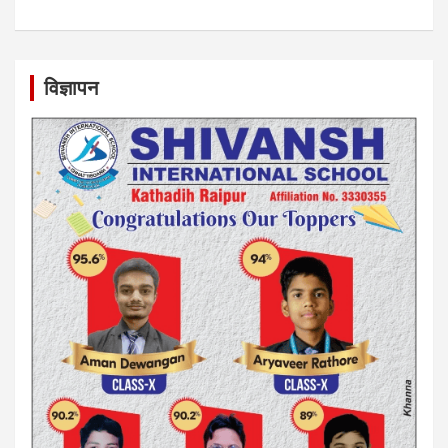
विज्ञापन