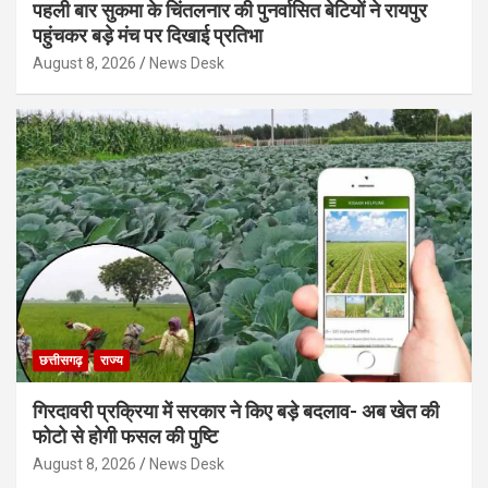
पहली बार सुकमा के चिंतलनार की पुनर्वासित बेटियों ने रायपुर
पहुंचकर बड़े मंच पर दिखाई प्रतिभा
August 8, 2026
News Desk
छत्तीसगढ़
राज्य
गिरदावरी प्रक्रिया में सरकार ने किए बड़े बदलाव- अब खेत की
फोटो से होगी फसल की पुष्टि
August 8, 2026
News Desk