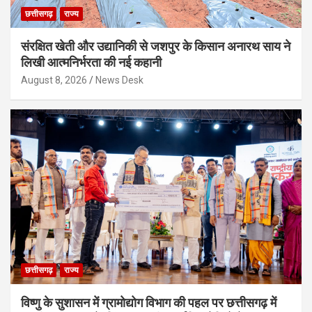
छत्तीसगढ़
राज्य
संरक्षित खेती और उद्यानिकी से जशपुर के किसान अनारथ साय ने
लिखी आत्मनिर्भरता की नई कहानी
August 8, 2026
News Desk
छत्तीसगढ़
राज्य
विष्णु के सुशासन में ग्रामोद्योग विभाग की पहल पर छत्तीसगढ़ में