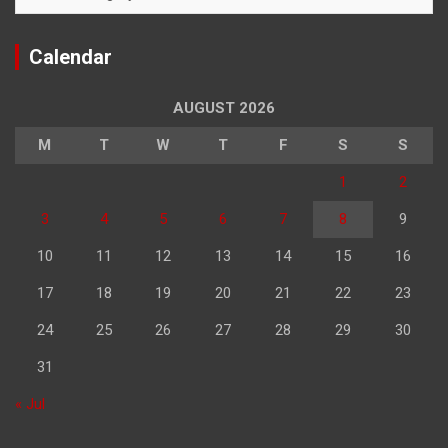
Calendar
AUGUST 2026
M
T
W
T
F
S
S
1
2
3
4
5
6
7
8
9
10
11
12
13
14
15
16
17
18
19
20
21
22
23
24
25
26
27
28
29
30
31
« Jul