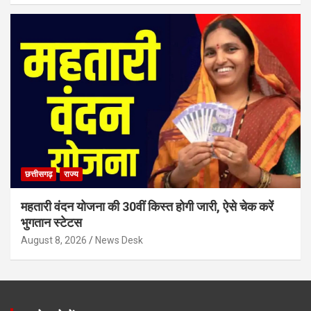
छत्तीसगढ़
राज्य
महतारी वंदन योजना की 30वीं किस्त होगी जारी, ऐसे चेक करें
भुगतान स्टेटस
August 8, 2026
News Desk