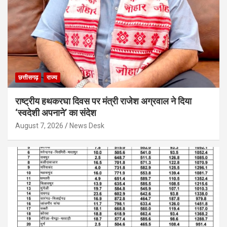
छत्तीसगढ़
राज्य
राष्ट्रीय हथकरघा दिवस पर मंत्री राजेश अग्रवाल ने दिया
‘स्वदेशी अपनाने’ का संदेश
August 7, 2026
News Desk