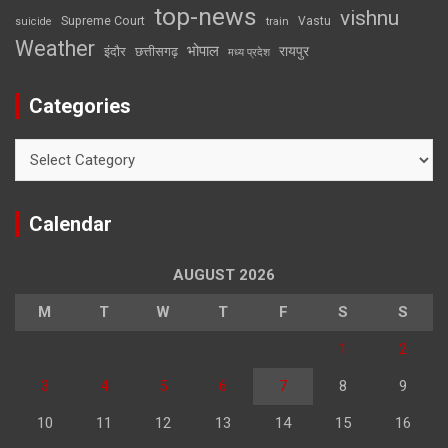
top-news
vishnu
Supreme Court
Vastu
suicide
train
Weather
भोपाल
रायपुर
इंदौर
छत्तीसगढ़
मध्य प्रदेश
Categories
Categories
Calendar
AUGUST 2026
M
T
W
T
F
S
S
1
2
3
4
5
6
7
8
9
10
11
12
13
14
15
16