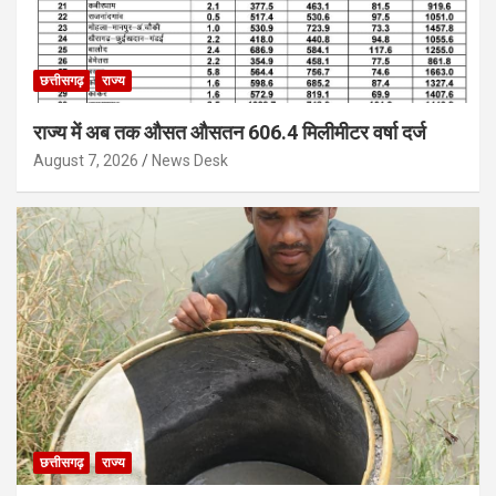
छत्तीसगढ़
राज्य
राज्य में अब तक औसत औसतन 606.4 मिलीमीटर वर्षा दर्ज
August 7, 2026
News Desk
छत्तीसगढ़
राज्य