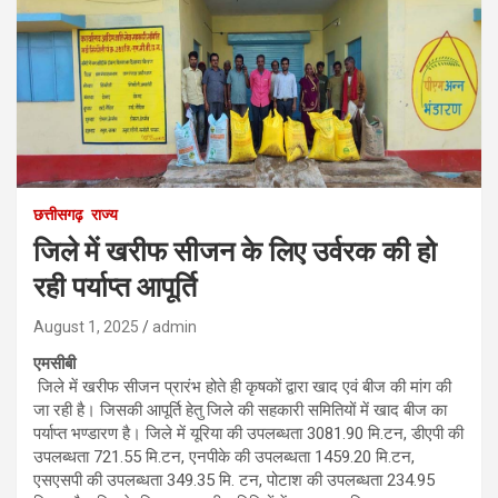
छत्तीसगढ़
राज्य
जिले में खरीफ सीजन के लिए उर्वरक की हो
रही पर्याप्त आपूर्ति
August 1, 2025
admin
एमसीबी
जिले में खरीफ सीजन प्रारंभ होते ही कृषकों द्वारा खाद एवं बीज की मांग की
जा रही है। जिसकी आपूर्ति हेतु जिले की सहकारी समितियों में खाद बीज का
पर्याप्त भण्डारण है। जिले में यूरिया की उपलब्धता 3081.90 मि.टन, डीएपी की
उपलब्धता 721.55 मि.टन, एनपीके की उपलब्धता 1459.20 मि.टन,
एसएसपी की उपलब्धता 349.35 मि. टन, पोटाश की उपलब्धता 234.95