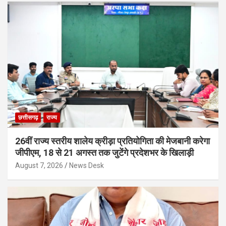
छत्तीसगढ़
राज्य
26वीं राज्य स्तरीय शालेय क्रीड़ा प्रतियोगिता की मेजबानी करेगा
जीपीएम, 18 से 21 अगस्त तक जुटेंगे प्रदेशभर के खिलाड़ी
August 7, 2026
News Desk