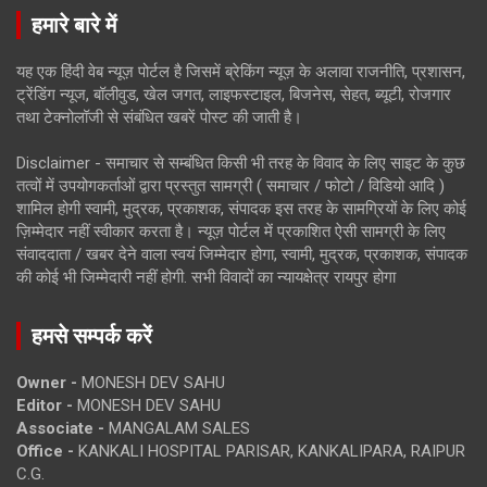
हमारे बारे में
यह एक हिंदी वेब न्यूज़ पोर्टल है जिसमें ब्रेकिंग न्यूज़ के अलावा राजनीति, प्रशासन,
ट्रेंडिंग न्यूज, बॉलीवुड, खेल जगत, लाइफस्टाइल, बिजनेस, सेहत, ब्यूटी, रोजगार
तथा टेक्नोलॉजी से संबंधित खबरें पोस्ट की जाती है।
Disclaimer - समाचार से सम्बंधित किसी भी तरह के विवाद के लिए साइट के कुछ
तत्वों में उपयोगकर्ताओं द्वारा प्रस्तुत सामग्री ( समाचार / फोटो / विडियो आदि )
शामिल होगी स्वामी, मुद्रक, प्रकाशक, संपादक इस तरह के सामग्रियों के लिए कोई
ज़िम्मेदार नहीं स्वीकार करता है। न्यूज़ पोर्टल में प्रकाशित ऐसी सामग्री के लिए
संवाददाता / खबर देने वाला स्वयं जिम्मेदार होगा, स्वामी, मुद्रक, प्रकाशक, संपादक
की कोई भी जिम्मेदारी नहीं होगी. सभी विवादों का न्यायक्षेत्र रायपुर होगा
हमसे सम्पर्क करें
Owner -
MONESH DEV SAHU
Editor -
MONESH DEV SAHU
Associate -
MANGALAM SALES
Office -
KANKALI HOSPITAL PARISAR, KANKALIPARA, RAIPUR
C.G.