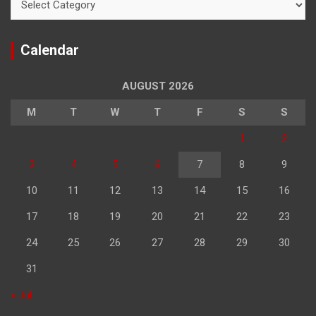
Calendar
AUGUST 2026
M
T
W
T
F
S
S
1
2
3
4
5
6
7
8
9
10
11
12
13
14
15
16
17
18
19
20
21
22
23
24
25
26
27
28
29
30
31
« Jul