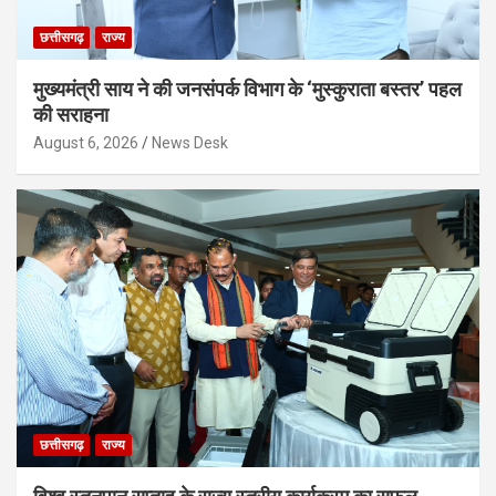
छत्तीसगढ़
राज्य
मुख्यमंत्री साय ने की जनसंपर्क विभाग के ‘मुस्कुराता बस्तर’ पहल
की सराहना
August 6, 2026
News Desk
छत्तीसगढ़
राज्य