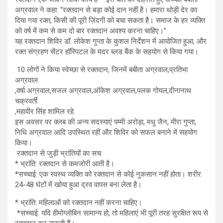
अग्रवाल ने कहा: “रक्तदान से बड़ा कोई दान नहीं है। हमारा थोड़ी देर का
दिया गया रक्त, किसी की पूरी ज़िंदगी को बचा सकता है। समाज के हर व्यक्ति
को वर्ष में कम से कम दो बार रक्तदान अवश्य करना चाहिए।”
यह रक्तदान शिविर डॉ. लोकेश गुप्ता के कुशल निर्देशन में आयोजित हुआ, और
रक्त संग्रहण सेंटर हॉस्पिटल के मदर ब्लड बैंक के सहयोग से किया गया।
10 लोगों ने किया स्वेच्छा से रक्तदान, जिनमें बबीता अग्रवाल,प्रतिभा
अग्रवाल
,वर्षा अग्रवाल,सजल अग्रवाल,अंकिश अग्रवाल,पलक गोयल,दीनानाथ
चक्रवर्ती
,महावीर सिंह शामिल रहे.
इस अवसर पर क्लब की अन्य सदस्याएं पम्मी अरोड़ा, मधु जैन, मीरा गुप्ता,
निधि अग्रवाल आदि उपस्थित रहीं और शिविर को सफल बनाने में सहयोग
किया।
रक्तदान से जुड़ी भ्रांतियों का सच:
* भ्रांति: रक्तदान से कमजोरी आती है।
*सच्चाई: एक स्वस्थ व्यक्ति को रक्तदान से कोई नुकसान नहीं होता। शरीर
24-48 घंटों में खोया हुआ द्रव वापस बना लेता है।
* भ्रांति: महिलाओं को रक्तदान नहीं करना चाहिए।
*सच्चाई: यदि हीमोग्लोबिन सामान्य हो, तो महिलाएं भी पूरी तरह सुरक्षित रूप से