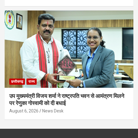
छत्तीसगढ़
राज्य
उप मुख्यमंत्री विजय शर्मा ने राष्ट्रपति भवन से आमंत्रण मिलने
पर रेणुका गोस्वामी को दी बधाई
August 6, 2026
News Desk