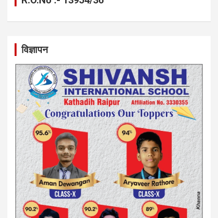
विज्ञापन