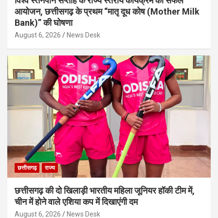
विश्व स्तनपान सप्ताह के राज्य स्तरीय कार्यक्रम का सफल
आयोजन, छत्तीसगढ़ के प्रथम “मातृ दूध कोष (Mother Milk
Bank)” की घोषणा
August 6, 2026
News Desk
छत्तीसगढ़
राज्य
छत्तीसगढ़ की दो खिलाड़ी भारतीय महिला जूनियर हॉकी टीम में,
चीन में होने वाले एशिया कप में दिखाएंगी दम
August 6, 2026
News Desk