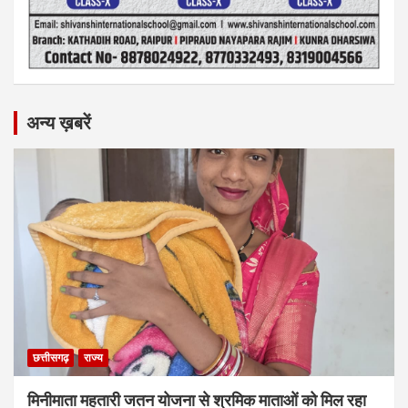
अन्य ख़बरें
छत्तीसगढ़
राज्य
मिनीमाता महतारी जतन योजना से श्रमिक माताओं को मिल रहा