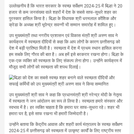
उल्लेखनीय है कि भारत सरकार के स्वच्छ सर्वेक्षण 2024-25 में बिल्हा ने 20
हजार से कम जनसंख्या वाले शहरों में देश के सबसे साफ-सुथरे शहर का
पुरस्कार हासिल किया है। बिल्हा के विधायक श्री धरमलाल कौशिक और
क्रेडा के अध्यक्ष श्री भूपेन्द्र सवन्नी भी सम्मान समारोह में शामिल हुए।
उप मुख्यमंत्री तथा नगरीय प्रशासन एवं विकास मंत्री श्री अरुण साव ने
कार्यक्रम में स्वच्छता दीदियों से कहा कि आप लोगों के कारण छत्तीसगढ़ को
देश में बड़ी प्रतिष्ठा मिली है। स्वच्छता में देश में प्रथम स्थान हासिल करना
हम सबके लिए गौरव की बात है। अब हमें इसे बरकरार रखना होगा। बिल्हा के
एक-एक व्यक्ति को स्वच्छता के लिए संकल्प लेना होगा। उन्होंने कार्यक्रम में
मौजूद सभी लोगों को स्वच्छता की शपथ दिलाई।
उप मुख्यमंत्री श्री साव ने कहा कि प्रधानमंत्री श्री नरेन्द्र मोदी के नेतृत्व
में स्वच्छता ने जन आंदोलन का रूप ले लिया है। स्वच्छता हमारे संस्कार और
स्वभाव में है। हर व्यक्ति चाहता है कि हमारा घर साफ-सुथरा रहे। शहर भी
हमारा घर है, इसे साफ रखना भी हमारी जिम्मेदारी है।
उन्होंने बताया कि केंद्रीय आवास और शहरी कार्य मंत्रालय के स्वच्छ सर्वेक्षण
2024-25 में छत्तीसगढ़ को स्वच्छता में उत्कृष्ट कार्यों के लिए राष्ट्रीय स्तर