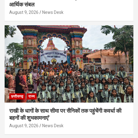
आर्थिक संबल
August 9, 2026
News Desk
छत्तीसगढ़
राज्य
राखी के धागों के साथ सीमा पर सैनिकों तक पहुंचेंगी कवर्धा की
बहनों की शुभकामनाएं’
August 9, 2026
News Desk