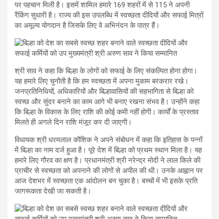
पर पहचान मिली है। इसमें शामिल हमारे 169 शहरों में से 115 ने अपनी
रैंकिंग सुधारी है। राज्य की इस उपलब्धि में स्वच्छता दीदियों और सफाई मित्रों
का अमूल्य योगदान है जिसके लिए वे अभिनंदन के पात्र हैं।
श्री साव ने कहा कि बिल्हा के लोगों को सफाई के लिए संकल्पित होना होगा।
यह हमारे लिए चुनौती है कि हम स्वच्छता में अपना मुकाम बरकरार रखे।
जनप्रतिनिधियों, अधिकारियों और बिल्हावासियों की सहभागिता से बिल्हा को
स्वच्छ और सुंदर बनाने का काम आगे भी बनाए रखना संभव है। उन्होंने कहा
कि बिल्हा के विकास के लिए राशि की कोई कमी नहीं होगी। कार्यों के प्रस्ताव
मिलते ही अगले दिन राशि मंजूर कर दी जाएगी।
विधायक श्री धरमलाल कौशिक ने अपने संबोधन में कहा कि इतिहास के पन्नों
में बिल्हा का नाम दर्ज हुआ है। पूरे देश में बिल्हा को प्रथम स्थान मिला है। यह
हमारे लिए गौरव का क्षण है। प्रधानमंत्री श्री नरेन्द्र मोदी ने लाल किले की
प्राचीर से स्वच्छता को अपनाने की लोगों से अपील की थी। उनके आह्वान पर
आज देशभर में स्वच्छता एक आंदोलन बन चुका है। बच्चों में भी इसके प्रति
जागरूकता देखी जा सकती है।