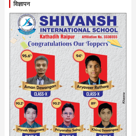
विज्ञापन