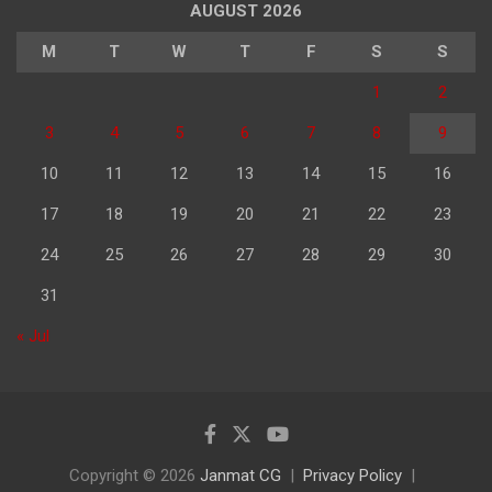
AUGUST 2026
M
T
W
T
F
S
S
1
2
3
4
5
6
7
8
9
10
11
12
13
14
15
16
17
18
19
20
21
22
23
24
25
26
27
28
29
30
31
« Jul
Copyright © 2026
Janmat CG
Privacy Policy