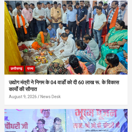
छत्तीसगढ़
राज्य
उद्योग मंत्री ने निगम के 04 वार्डाे को दी 60 लाख रू. के विकास
कार्याे की सौगात
August 9, 2026
News Desk