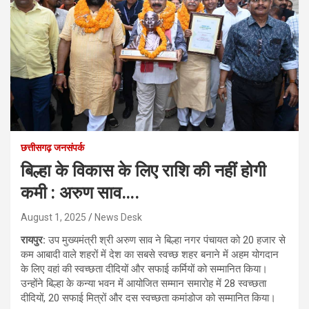
छत्तीसगढ़ जनसंपर्क
बिल्हा के विकास के लिए राशि की नहीं होगी
कमी : अरुण साव….
August 1, 2025
News Desk
रायपुर:
उप मुख्यमंत्री श्री अरुण साव ने बिल्हा नगर पंचायत को 20 हजार से
कम आबादी वाले शहरों में देश का सबसे स्वच्छ शहर बनाने में अहम योगदान
के लिए वहां की स्वच्छता दीदियों और सफाई कर्मियों को सम्मानित किया।
उन्होंने बिल्हा के कन्या भवन में आयोजित सम्मान समारोह में 28 स्वच्छता
दीदियों, 20 सफाई मित्रों और दस स्वच्छता कमांडोज को सम्मानित किया।