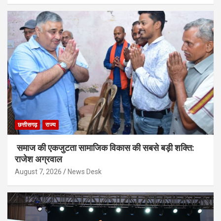
छत्तीसगढ़
राज्य
समाज की एकजुटता सामाजिक विकास की सबसे बड़ी शक्ति:
राजेश अग्रवाल
August 7, 2026
News Desk