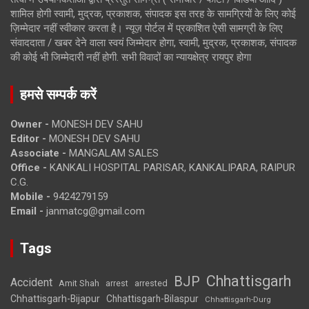
शामिल होगी स्वामी, मुद्रक, प्रकाशक, संपादक इस तरह के सामग्रियों के लिए कोई
ज़िम्मेदार नहीं स्वीकार करता है। न्यूज़ पोर्टल में प्रकाशित ऐसी सामग्री के लिए
संवाददाता / खबर देने वाला स्वयं जिम्मेदार होगा, स्वामी, मुद्रक, प्रकाशक, संपादक
की कोई भी जिम्मेदारी नहीं होगी. सभी विवादों का न्यायक्षेत्र रायपुर होगा
हमसे सम्पर्क करें
Owner -
MONESH DEV SAHU
Editor -
MONESH DEV SAHU
Associate -
MANGALAM SALES
Office -
KANKALI HOSPITAL PARISAR, KANKALIPARA, RAIPUR
C.G.
Mobile -
9424279159
Email -
janmatcg@gmail.com
Tags
Chhattisgarh
BJP
Accident
Amit Shah
arrested
arrest
Chhattisgarh-Bijapur
Chhattisgarh-Bilaspur
Chhattisgarh-Durg