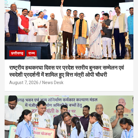
छत्तीसगढ़
राज्य
राष्ट्रीय हथकरघा दिवस पर प्रदेश स्तरीय बुनकर सम्मेलन एवं
स्वदेशी प्रदर्शनी में शामिल हुए वित्त मंत्री ओपी चौधरी
August 7, 2026
News Desk