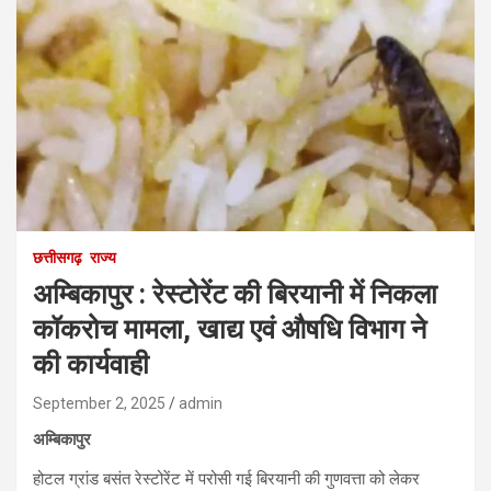
छत्तीसगढ़
राज्य
अम्बिकापुर : रेस्टोरेंट की बिरयानी में निकला
कॉकरोच मामला, खाद्य एवं औषधि विभाग ने
की कार्यवाही
September 2, 2025
admin
अम्बिकापुर
होटल ग्रांड बसंत रेस्टोरेंट में परोसी गई बिरयानी की गुणवत्ता को लेकर