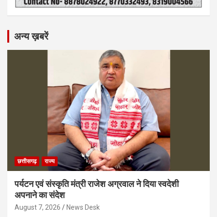
अन्य ख़बरें
छत्तीसगढ़
राज्य
पर्यटन एवं संस्कृति मंत्री राजेश अग्रवाल ने दिया स्वदेशी
अपनाने का संदेश
August 7, 2026
News Desk