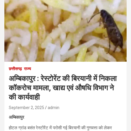
छत्तीसगढ़
राज्य
अम्बिकापुर : रेस्टोरेंट की बिरयानी में निकला
कॉकरोच मामला, खाद्य एवं औषधि विभाग ने
की कार्यवाही
September 2, 2025
admin
अम्बिकापुर
होटल ग्रांड बसंत रेस्टोरेंट में परोसी गई बिरयानी की गुणवत्ता को लेकर