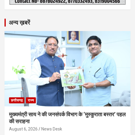
अन्य ख़बरें
छत्तीसगढ़
राज्य
मुख्यमंत्री साय ने की जनसंपर्क विभाग के ‘मुस्कुराता बस्तर’ पहल
की सराहना
August 6, 2026
News Desk