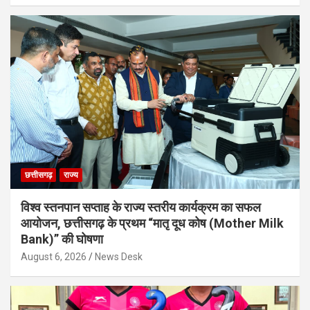
छत्तीसगढ़
राज्य
विश्व स्तनपान सप्ताह के राज्य स्तरीय कार्यक्रम का सफल
आयोजन, छत्तीसगढ़ के प्रथम “मातृ दूध कोष (Mother Milk
Bank)” की घोषणा
August 6, 2026
News Desk