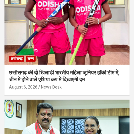
छत्तीसगढ़
राज्य
छत्तीसगढ़ की दो खिलाड़ी भारतीय महिला जूनियर हॉकी टीम में,
चीन में होने वाले एशिया कप में दिखाएंगी दम
August 6, 2026
News Desk