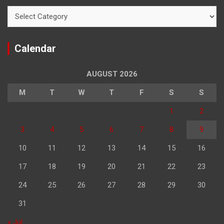
Categories
Calendar
AUGUST 2026
M
T
W
T
F
S
S
1
2
3
4
5
6
7
8
9
10
11
12
13
14
15
16
17
18
19
20
21
22
23
24
25
26
27
28
29
30
31
« Jul