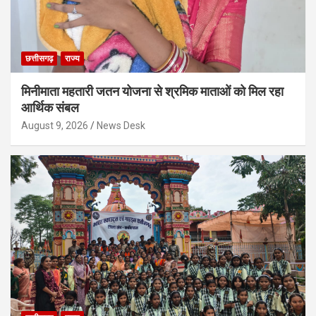
छत्तीसगढ़
राज्य
मिनीमाता महतारी जतन योजना से श्रमिक माताओं को मिल रहा
आर्थिक संबल
August 9, 2026
News Desk