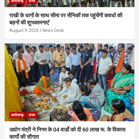
छत्तीसगढ़
राज्य
राखी के धागों के साथ सीमा पर सैनिकों तक पहुंचेंगी कवर्धा की
बहनों की शुभकामनाएं’
August 9, 2026
News Desk
छत्तीसगढ़
राज्य
उद्योग मंत्री ने निगम के 04 वार्डाे को दी 60 लाख रू. के विकास
कार्याे की सौगात