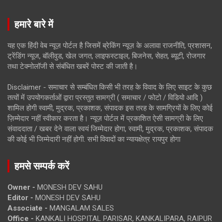
हमारे बारे में
यह एक हिंदी वेब न्यूज़ पोर्टल है जिसमें ब्रेकिंग न्यूज़ के अलावा राजनीति, प्रशासन,
ट्रेंडिंग न्यूज, बॉलीवुड, खेल जगत, लाइफस्टाइल, बिजनेस, सेहत, ब्यूटी, रोजगार
तथा टेक्नोलॉजी से संबंधित खबरें पोस्ट की जाती है।
Disclaimer - समाचार से सम्बंधित किसी भी तरह के विवाद के लिए साइट के कुछ
तत्वों में उपयोगकर्ताओं द्वारा प्रस्तुत सामग्री ( समाचार / फोटो / विडियो आदि )
शामिल होगी स्वामी, मुद्रक, प्रकाशक, संपादक इस तरह के सामग्रियों के लिए कोई
ज़िम्मेदार नहीं स्वीकार करता है। न्यूज़ पोर्टल में प्रकाशित ऐसी सामग्री के लिए
संवाददाता / खबर देने वाला स्वयं जिम्मेदार होगा, स्वामी, मुद्रक, प्रकाशक, संपादक
की कोई भी जिम्मेदारी नहीं होगी. सभी विवादों का न्यायक्षेत्र रायपुर होगा
हमसे सम्पर्क करें
Owner -
MONESH DEV SAHU
Editor -
MONESH DEV SAHU
Associate -
MANGALAM SALES
Office -
KANKALI HOSPITAL PARISAR, KANKALIPARA, RAIPUR