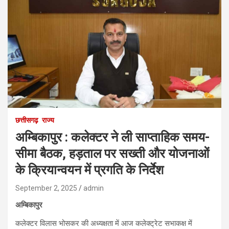
छत्तीसगढ़
राज्य
अम्बिकापुर : कलेक्टर ने ली साप्ताहिक समय-
सीमा बैठक, हड़ताल पर सख्ती और योजनाओं
के क्रियान्वयन में प्रगति के निर्देश
September 2, 2025
admin
अम्बिकापुर
कलेक्टर विलास भोसकर की अध्यक्षता में आज कलेक्ट्रेट सभाकक्ष में