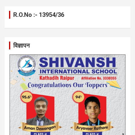
R.O.No :- 13954/36
विज्ञापन