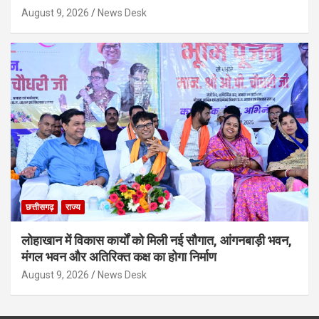
August 9, 2026
News Desk
छत्तीसगढ़
राज्य
लोहाखान में विकास कार्यों को मिली नई सौगात, आंगनबाड़ी भवन,
मंगल भवन और अतिरिक्त कक्ष का होगा निर्माण
August 9, 2026
News Desk