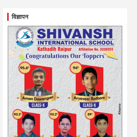
विज्ञापन