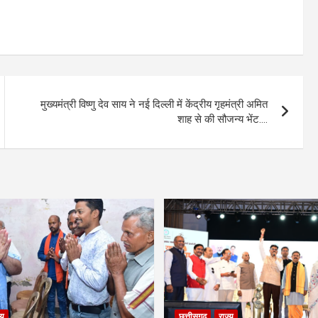
मुख्यमंत्री विष्णु देव साय ने नई दिल्ली में केंद्रीय गृहमंत्री अमित
शाह से की सौजन्य भेंट….
्य
छत्तीसगढ़
राज्य