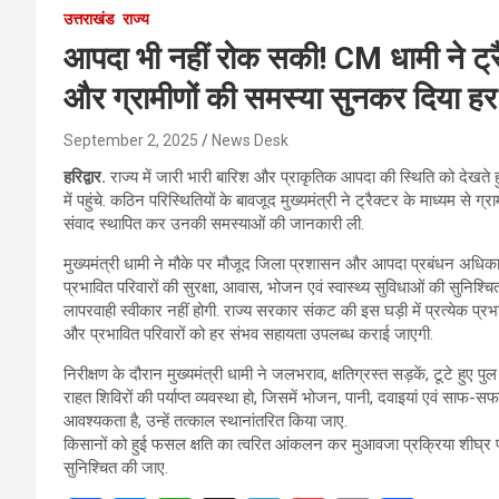
उत्तराखंड
राज्य
आपदा भी नहीं रोक सकी! CM धामी ने ट्रैक्
और ग्रामीणों की समस्या सुनकर दिया हर
September 2, 2025
News Desk
हरिद्वार.
राज्य में जारी भारी बारिश और प्राकृतिक आपदा की स्थिति को देखते हुए म
में पहुंचे. कठिन परिस्थितियों के बावजूद मुख्यमंत्री ने ट्रैक्टर के माध्यम से 
संवाद स्थापित कर उनकी समस्याओं की जानकारी ली.
मुख्यमंत्री धामी ने मौके पर मौजूद जिला प्रशासन और आपदा प्रबंधन अधिकारियों 
प्रभावित परिवारों की सुरक्षा, आवास, भोजन एवं स्वास्थ्य सुविधाओं की सुनिश्चित
लापरवाही स्वीकार नहीं होगी. राज्य सरकार संकट की इस घड़ी में प्रत्येक प्र
और प्रभावित परिवारों को हर संभव सहायता उपलब्ध कराई जाएगी.
निरीक्षण के दौरान मुख्यमंत्री धामी ने जलभराव, क्षतिग्रस्त सड़कें, टूटे हुए प
राहत शिविरों की पर्याप्त व्यवस्था हो, जिसमें भोजन, पानी, दवाइयां एवं साफ-सफ
आवश्यकता है, उन्हें तत्काल स्थानांतरित किया जाए.
किसानों को हुई फसल क्षति का त्वरित आंकलन कर मुआवजा प्रक्रिया शीघ्र प्र
सुनिश्चित की जाए.