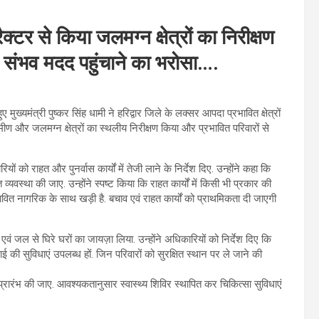
टर से किया जलमग्न क्षेत्रों का निरीक्षण
 संभव मदद पहुंचाने का भरोसा….
ुख्यमंत्री पुष्कर सिंह धामी ने हरिद्वार जिले के लक्सर आपदा प्रभावित क्षेत्रों
ग्रामीण और जलमग्न क्षेत्रों का स्थलीय निरीक्षण किया और प्रभावित परिवारों से
को राहत और पुनर्वास कार्यों में तेजी लाने के निर्देश दिए. उन्होंने कहा कि
 व्यवस्था की जाए. उन्होंने स्पष्ट किया कि राहत कार्यों में किसी भी प्रकार की
भावित नागरिक के साथ खड़ी है. बचाव एवं राहत कार्यों को प्राथमिकता दी जाएगी
ुल एवं जल से घिरे घरों का जायज़ा लिया. उन्होंने अधिकारियों को निर्देश दिए कि
ाई की सुविधाएं उपलब्ध हों. जिन परिवारों को सुरक्षित स्थान पर ले जाने की
ारंभ की जाए. आवश्यकतानुसार स्वास्थ्य शिविर स्थापित कर चिकित्सा सुविधाएं