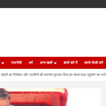
राजनीती
धर्म
अन्य खबरें
हमारे बारे में
हमसे संपर्क करें
्षेत्रों का निरीक्षण और ग्रामीणों की समस्या सुनकर दिया हर संभव मदद पहुंचाने का भरो