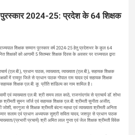
न पुरस्कार 2024-25: प्रदेश के 64 शिक्षक
 राज्यपाल शिक्षक सम्मान पुरस्कार वर्ष 2024-25 हेतु प्रदेशभर के कुल 64
नित शिक्षकों को आगामी 5 सितम्बर शिक्षक दिवस के अवसर पर राज्यपाल द्वारा
राचार्य (एल.बी.), प्रधान पाठक, व्याख्याता, व्याख्याता (एल.बी.), सहायक शिक्षक
शिक्षकों में रायपुर जिले से प्रधान पाठक गोपाल राम यादव एवं सहायक शिक्षक
सहायक शिक्षक एल.बी. कु. प्रीति शांडिल्य का नाम शामिल है।
ी एवं व्याख्याता एल.बी. श्री समय लाल काठे, राजनांदगांव से प्राचार्य डॉ. शोभा
्यापक श्रीमती सुमन जॉर्ज एवं सहायक शिक्षक एल.बी. श्रीमती सुनीता अजीत,
िनी जोशी, सरगुजा से शिक्षक श्रीमती बंदना महथा एवं व्याख्याता श्रीमती अनिता
कुमार सलाम एवं प्रधान अध्यापक सुश्री सविता यादव, जशपुर से प्रधान पाठक
ख्याता/(प्रभारी प्रचार्य) श्री अमित लाल गुप्ता एवं जेल शिक्षक श्रीमती विवेक