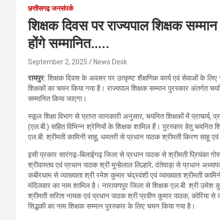
छत्तीसगढ़ जनसंपर्क
शिक्षक दिवस पर राज्यपाल शिक्षक सम्मा
होंगे सम्मानित…..
September 2, 2025
News Desk
रायपुर:
शिक्षक दिवस के अवसर पर उत्कृष्ट शैक्षणिक कार्य एवं सेवाओं के लिए
शिक्षकों का चयन किया गया है। राज्यपाल शिक्षक सम्मान पुरस्कार अंतर्गत चय
सम्मानित किया जाएगा।
स्कूल शिक्षा विभाग से प्राप्त जानकारी अनुसार, चयनित शिक्षकों में प्राचार्य, प्
(एल.बी.) सहित विभिन्न श्रेणियों के शिक्षक शामिल हैं। पुरस्कार हेतु चयनित 
एल.बी. श्रीमती कामिनी साहू, धमतरी से प्रधान पाठक श्रीमती किरण साहू एवं 
इसी प्रकार सारंगढ़-बिलाईगढ़ जिला से प्रधान पाठक से श्रीमती प्रियंका गोस्वाम
श्रीवास्तव एवं प्रधान पाठक श्री मुन्हेलाल लिल्हारे, दंतेवाड़ा से प्रधान अध
कबीरधाम से व्याख्याता श्री रमेश कुमार चंद्रवंशी एवं व्याख्याता श्रीमती काम
मंदिलवार का नाम शामिल है। नारायणपुर जिला से शिक्षक एल.बी. श्री उमेश 
श्रीमती सरिता नायक एवं प्रधान पाठक श्री प्रवीण कुमार पाठक, कोरिया से व्या
सिद्धकी का नाम शिक्षक सम्मान पुरस्कार के लिए चयन किया गया है।