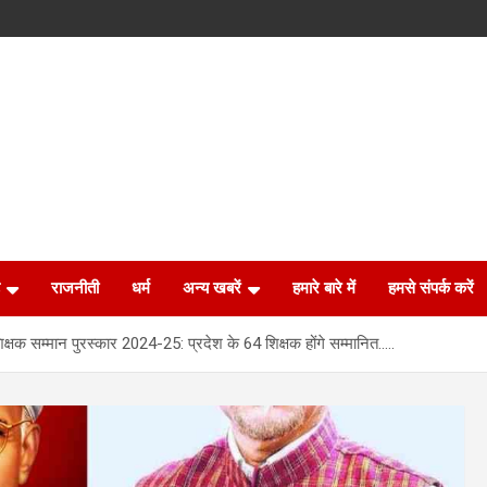
राजनीती
धर्म
अन्य खबरें
हमारे बारे में
हमसे संपर्क करें
क्षक सम्मान पुरस्कार 2024-25: प्रदेश के 64 शिक्षक होंगे सम्मानित…..