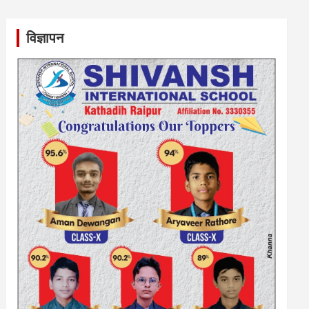
विज्ञापन