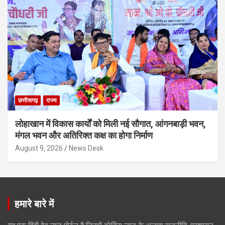
छत्तीसगढ़
राज्य
लोहाखान में विकास कार्यों को मिली नई सौगात, आंगनबाड़ी भवन,
मंगल भवन और अतिरिक्त कक्ष का होगा निर्माण
August 9, 2026
News Desk
हमारे बारे में