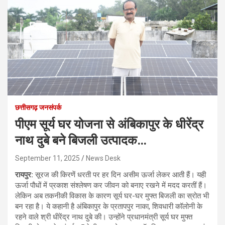
छत्तीसगढ़ जनसंपर्क
पीएम सूर्य घर योजना से अंबिकापुर के धीरेंद्र
नाथ दुबे बने बिजली उत्पादक…
September 11, 2025
News Desk
रायपुर:
सूरज की किरणें धरती पर हर दिन असीम ऊर्जा लेकर आती हैं। यही
ऊर्जा पौधों में प्रकाश संश्लेषण कर जीवन को बनाए रखने में मदद करतीं हैं।
लेकिन अब तकनीकी विकास के कारण सूर्य घर-घर मुफ्त बिजली का स्रोत भी
बन रहा है। ये कहानी है अंबिकापुर के प्रतापपुर नाका, शिवधारी कॉलोनी के
रहने वाले श्री धीरेंद्र नाथ दुबे की। उन्होंने प्रधानमंत्री सूर्य घर मुफ्त