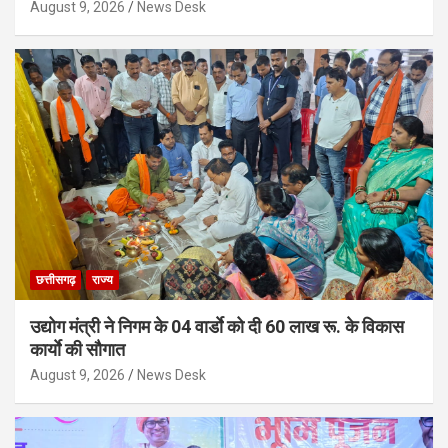
August 9, 2026
News Desk
छत्तीसगढ़
राज्य
उद्योग मंत्री ने निगम के 04 वार्डाे को दी 60 लाख रू. के विकास
कार्याे की सौगात
August 9, 2026
News Desk