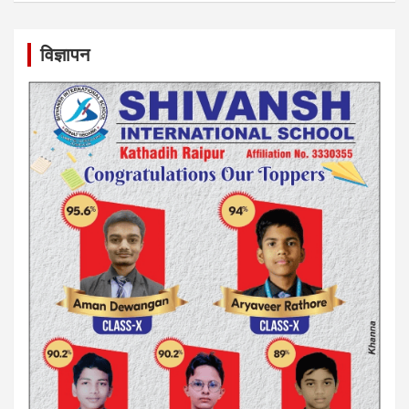
विज्ञापन