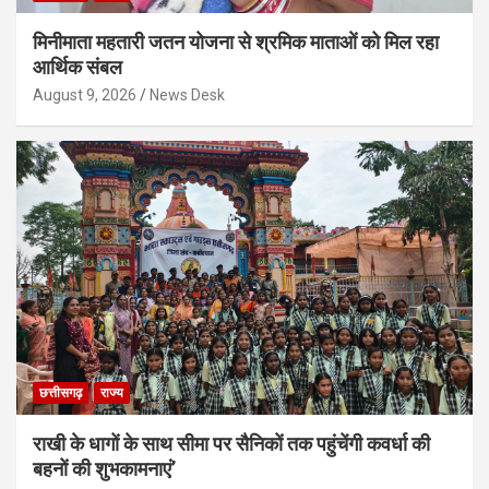
मिनीमाता महतारी जतन योजना से श्रमिक माताओं को मिल रहा
आर्थिक संबल
August 9, 2026
News Desk
छत्तीसगढ़
राज्य
राखी के धागों के साथ सीमा पर सैनिकों तक पहुंचेंगी कवर्धा की
बहनों की शुभकामनाएं’