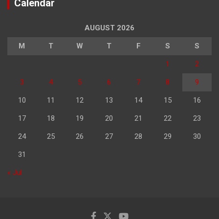
Calendar
AUGUST 2026
M
T
W
T
F
S
S
1
2
3
4
5
6
7
8
9
10
11
12
13
14
15
16
17
18
19
20
21
22
23
24
25
26
27
28
29
30
31
« Jul