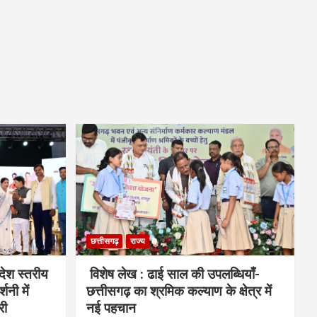
छत्तीसगढ़
राज्य
देश स्तरीय
विशेष लेख : ढाई साल की उपलब्धियाँ-
शनी में
छत्तीसगढ़ का श्रमिक कल्याण के क्षेत्र में
री
नई पहचान