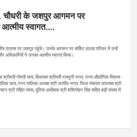
ओ.पी. चौधरी के जशपुर आगमन पर
ा आत्मीय स्वागत….
िवसीय प्रवास पर जशपुर पहुंचे। उनके आगमन पर सर्किट हाउस परिसर में उन्हें
और अधिकारियों ने उनका आत्मीय स्वागत किया।
श्रीमती गोमती साय, विधायक श्रीमती रायमुनी भगत, राज्य औद्योगिक विकास
ालिक साय, नगर पालिका अध्यक्ष श्री अरविंद भगत, जिला पंचायत उपाध्यक्ष श्री
ेक्टर श्री रोहित व्यास, पुलिस अधीक्षक श्री शशिमोहन सिंह सहित बड़ी संख्या में