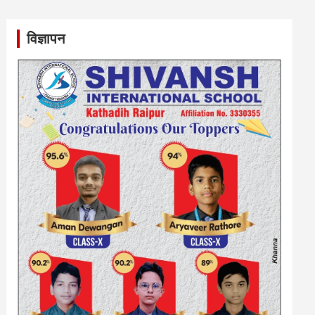
विज्ञापन