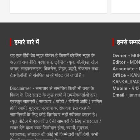
हमारे बारे में
हमसे सम्पर्
यह एक हिंदी वेब न्यूज़ पोर्टल है जिसमें ब्रेकिंग न्यूज़ के
Owner -
MON
अलावा राजनीति, प्रशासन, ट्रेंडिंग न्यूज, बॉलीवुड, खेल
Editor -
MONE
जगत, लाइफस्टाइल, बिजनेस, सेहत, ब्यूटी, रोजगार तथा
Associate -
टेक्नोलॉजी से संबंधित खबरें पोस्ट की जाती है।
Office -
KANK
KANKALIPARA
Disclaimer - समाचार से सम्बंधित किसी भी तरह के
Mobile -
942
विवाद के लिए साइट के कुछ तत्वों में उपयोगकर्ताओं द्वारा
Email -
janm
प्रस्तुत सामग्री ( समाचार / फोटो / विडियो आदि ) शामिल
होगी स्वामी, मुद्रक, प्रकाशक, संपादक इस तरह के
सामग्रियों के लिए कोई ज़िम्मेदार नहीं स्वीकार करता है।
न्यूज़ पोर्टल में प्रकाशित ऐसी सामग्री के लिए संवाददाता /
खबर देने वाला स्वयं जिम्मेदार होगा, स्वामी, मुद्रक,
प्रकाशक, संपादक की कोई भी जिम्मेदारी नहीं होगी. सभी