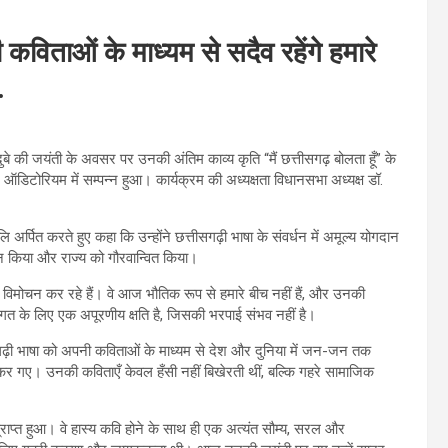
 कविताओं के माध्यम से सदैव रहेंगे हमारे
.
्र दुबे की जयंती के अवसर पर उनकी अंतिम काव्य कृति “मैं छत्तीसगढ़ बोलता हूँ” के
डिटोरियम में सम्पन्न हुआ। कार्यक्रम की अध्यक्षता विधानसभा अध्यक्ष डॉ.
जलि अर्पित करते हुए कहा कि उन्होंने छत्तीसगढ़ी भाषा के संवर्धन में अमूल्य योगदान
ोशन किया और राज्य को गौरवान्वित किया।
का विमोचन कर रहे हैं। वे आज भौतिक रूप से हमारे बीच नहीं हैं, और उनकी
त के लिए एक अपूरणीय क्षति है, जिसकी भरपाई संभव नहीं है।
्तीसगढ़ी भाषा को अपनी कविताओं के माध्यम से देश और दुनिया में जन-जन तक
ेकर गए। उनकी कविताएँ केवल हँसी नहीं बिखेरती थीं, बल्कि गहरे सामाजिक
प्राप्त हुआ। वे हास्य कवि होने के साथ ही एक अत्यंत सौम्य, सरल और