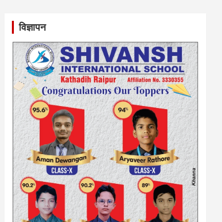
विज्ञापन