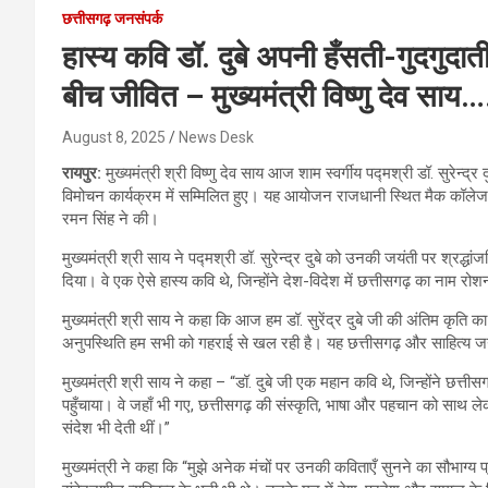
छत्तीसगढ़ जनसंपर्क
हास्य कवि डॉ. दुबे अपनी हँसती-गुदगुदाती
बीच जीवित – मुख्यमंत्री विष्णु देव साय…
August 8, 2025
News Desk
रायपुर:
मुख्यमंत्री श्री विष्णु देव साय आज शाम स्वर्गीय पद्मश्री डॉ. सुरेन्द
विमोचन कार्यक्रम में सम्मिलित हुए। यह आयोजन राजधानी स्थित मैक कॉलेज ऑ
रमन सिंह ने की।
मुख्यमंत्री श्री साय ने पद्मश्री डॉ. सुरेन्द्र दुबे को उनकी जयंती पर श्रद्धां
दिया। वे एक ऐसे हास्य कवि थे, जिन्होंने देश-विदेश में छत्तीसगढ़ का नाम र
मुख्यमंत्री श्री साय ने कहा कि आज हम डॉ. सुरेंद्र दुबे जी की अंतिम कृति 
अनुपस्थिति हम सभी को गहराई से खल रही है। यह छत्तीसगढ़ और साहित्य जग
मुख्यमंत्री श्री साय ने कहा – “डॉ. दुबे जी एक महान कवि थे, जिन्होंने छत
पहुँचाया। वे जहाँ भी गए, छत्तीसगढ़ की संस्कृति, भाषा और पहचान को साथ ल
संदेश भी देती थीं।”
मुख्यमंत्री ने कहा कि “मुझे अनेक मंचों पर उनकी कविताएँ सुनने का सौभाग्य 