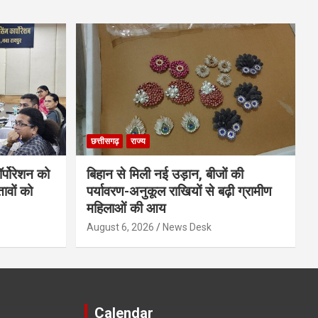
छत्तीसगढ़
राज्य
र्पोरेशन को
बिहान से मिली नई उड़ान, बीजों की
ावों को
पर्यावरण-अनुकूल राखियों से बढ़ी ग्रामीण
महिलाओं की आय
August 6, 2026
News Desk
Calendar