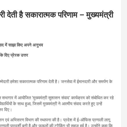
री देती है सकारात्मक परिणाम – मुख्यमंत्री
ंवाद में साझा किए अपने अनुभव
ं के दिए प्रेरक उत्तर
िम्मेदारी हमेशा सकारात्मक परिणाम देती है। जनसेवा में ईमानदारी और समर्पण के
 सभागार में आयोजित ‘मुख्यमंत्री सुशासन संवाद’ कार्यक्रम को संबोधित कर रहे
्थियों के साथ हुआ, जिसमें मुख्यमंत्री ने आत्मीय संवाद करते हुए उन्हें
्तर दिए।
ुशासन एवं अभिसरण विभाग की स्थापना की है। प्रदेश में ई-ऑफिस प्रणाली लागू
णाली पारदर्शी बनी है और फाइलों की ट्रैकिंग भी सहज हुई है। उन्होंने कहा कि