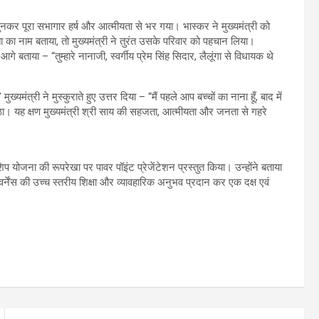
नकर पूरा सभागार हर्ष और आत्मीयता से भर गया। भास्कर ने मुख्यमंत्री को
 का नाम बताया, तो मुख्यमंत्री ने तुरंत उसके परिवार को पहचान लिया।
े आगे बताया – “तुम्हारे नानाजी, स्वर्गीय प्रेम सिंह सिदार, लैलूंगा से विधायक थे
यमंत्री ने मुस्कुराते हुए उत्तर दिया – “मैं पहले आप बच्चों का नाना हूँ, बाद में
 उठा। यह क्षण मुख्यमंत्री श्री साय की सहजता, आत्मीयता और जनता से गहरे
 योजना की रूपरेखा पर पावर पॉइंट प्रेजेंटेशन प्रस्तुत किया। उन्होंने बताया
गवर्नेंस की उच्च स्तरीय शिक्षा और व्यावहारिक अनुभव प्रदान कर एक दक्ष एवं