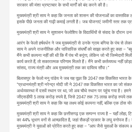
सरकार की मंशा भ्रष्टाचार के सभी मार्गों को बंद करने की है।
मुख्यमंत्री श्री साय ने कहा कि जनता को शासन की योजनाओं का वास्तविक
इसके पीछे जनता की गाढ़ी कमाई लगती है। जब योजनाएं जमीनी स्तर तक प्रभ
मुख्यमंत्री श्री साय ने सुशासन फेलोशिप के विद्यार्थियों से संवाद के दौरान 
आरंग के फेलो हर्षवर्धन ने जब मुख्यमंत्री से उनके ग्राम बगिया के पंच से लेकर
साय ने अपने राजनीतिक और पारिवारिक संघर्षों को साझा करते हुए कहा – "बहुत
मैंने कभी कल्पना नहीं की थी कि मैं पंच भी बनूंगा, लेकिन जो भी जिम्मेदारी मि
कार्य करते हैं, तो सकारात्मक परिणाम मिलते हैं। मैंने कभी कर्तव्यपथ नहीं 
सांसद, राज्य मंत्री और अब मुख्यमंत्री तक का दायित्व सौंपा।”
बिलासपुर के फेलो मनु पांडेय ने जब यह पूछा कि 2047 तक विकसित भारत के सपने
"प्रधानमंत्री श्री नरेन्द्र मोदी जी ने 2047 तक विकसित भारत का जो संकल्प 
अर्थव्यवस्था में दसवें स्थान पर था, जो अब चौथे स्थान पर पहुंच गया है। हमने
जीएसडीपी 5 लाख करोड़ रुपये है, जिसे 2047 तक 75 लाख करोड़ रुपये तक ले
मुख्यमंत्री श्री साय ने कहा कि यह लक्ष्य कोई कल्पना नहीं, बल्कि एक ठोस यो
मुख्यमंत्री श्री साय ने कहा कि छत्तीसगढ़ एक सम्पन्न राज्य है – यहाँ लोहा, ट
का 44% भूभाग वनों से आच्छादित है, जहां सैकड़ों प्रकार के लघु वनोपज हैं
मुख्यमंत्री ने युवाओं को प्रेरित करते हुए कहा – “आप जैसे युवाओं के संक