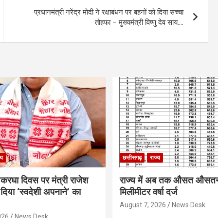
प्रधानमंत्री नरेंद्र मोदी ने रक्षाबंधन पर बहनों को दिया सच्चा
तोहफा – मुख्यमंत्री विष्णु देव साय….
्य
छत्तीसगढ़
राज्य
थकरघा दिवस पर मंत्री राजेश
राज्य में अब तक औसत औसत
दिया ‘स्वदेशी अपनाने’ का
मिलीमीटर वर्षा दर्ज
August 7, 2026
News Desk
026
News Desk