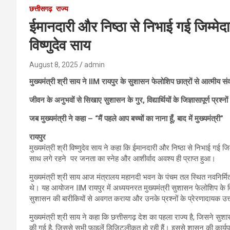
छत्तीसगढ़
राज्य
ईमानदारी और निष्ठा से निभाई गई जिम्मेदा
विष्णुदेव साय
August 8, 2025
admin
मुख्यमंत्री श्री साय ने IIM रायपुर के सुशासन फेलोशिप छात्रों से आत्मीय स
जीवन के अनुभवों से सिखाए सुशासन के गुर, विद्यार्थियों के जिज्ञासापूर्ण प्रश्नो
जब मुख्यमंत्री ने कहा – “मैं पहले आप बच्चों का नाना हूँ, बाद में मुख्यमंत्री”
रायपुर
मुख्यमंत्री श्री विष्णुदेव साय ने कहा कि ईमानदारी और निष्ठा से निभाई गई ज
साथ लगे रहने पर जनता का स्नेह और आशीर्वाद अवश्य ही प्राप्त हुआ।
मुख्यमंत्री श्री साय आज मंत्रालय महानदी भवन के पंचम तल स्थित नवनिर्मित
थे। यह आयोजन IIM रायपुर में अध्ययनरत मुख्यमंत्री सुशासन फेलोशिप के विद्यार
सुशासन की बारीकियों से अवगत कराया और उनके प्रश्नों के प्रेरणादायक उत
मुख्यमंत्री श्री साय ने कहा कि छत्तीसगढ़ देश का पहला राज्य है, जिसने स
की गई है, जिससे सभी फाइलें डिजिटलीकृत हो रही हैं। इससे शासन की कार्यप्र