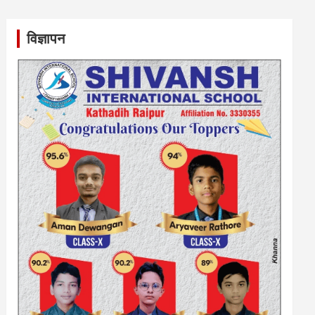
विज्ञापन