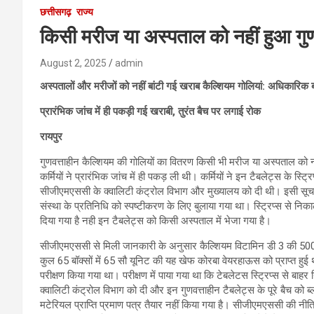
छत्तीसगढ़
राज्य
किसी मरीज या अस्पताल को नहीं हुआ गुण
August 2, 2025
admin
अस्पतालों और मरीजों को नहीं बांटी गई खराब कैल्शियम गोलियां: अधिकारिक
प्रारंभिक जांच में ही पकड़ी गई खराबी, तुरंत बैच पर लगाई रोक
रायपुर
गुणवत्ताहीन कैल्शियम की गोलियों का वितरण किसी भी मरीज या अस्पताल को 
कर्मियों ने प्रारंभिक जांच में ही पकड़ ली थी। कर्मियों ने इन टैबलेट्स के स्ट
सीजीएमएससी के क्वालिटी कंट्रोल विभाग और मुख्यालय को दी थी। इसी सूचन
संस्था के प्रतिनिधि को स्पष्टीकरण के लिए बुलाया गया था। स्ट्रिप्स से नि
दिया गया है नही इन टैबलेट्स को किसी अस्पताल में भेजा गया है।
सीजीएमएससी से मिली जानकारी के अनुसार कैल्शियम विटामिन डी 3 की 500 मि
कुल 65 बॉक्सों में 65 सौ यूनिट की यह खेफ कोरबा वेयरहाऊस को प्राप्त हुई थी। 
परीक्षण किया गया था। परीक्षण में पाया गया था कि टेबलेटस स्ट्रिप्स से बाह
क्वालिटी कंट्रोल विभाग को दी और इन गुणवत्ताहीन टैबलेट्स के पूरे बैच
मटेरियल प्राप्ति प्रमाण पत्र तैयार नहीं किया गया है। सीजीएमएससी की नीति 