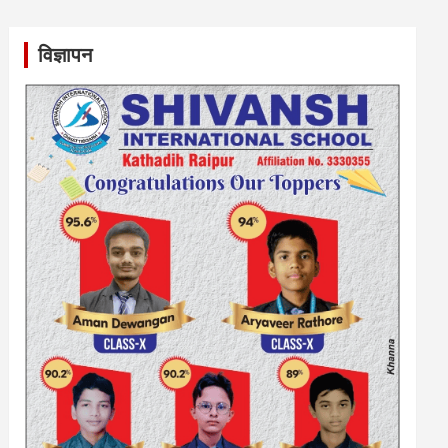
विज्ञापन