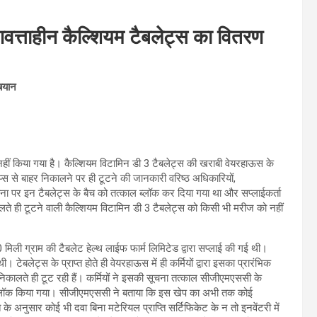
वत्ताहीन कैल्शियम टैबलेट्स का वितरण
 बयान
नहीं किया गया है। कैल्शियम विटामिन डी 3 टैबलेट्स की खराबी वेयरहाऊस के
्रिप्स से बाहर निकालने पर ही टूटने की जानकारी वरिष्ठ अधिकारियों,
ा पर इन टैबलेट्स के बैच को तत्काल ब्लॉक कर दिया गया था और सप्लाईकर्ता
कालते ही टूटने वाली कैल्शियम विटामिन डी 3 टैबलेट्स को किसी भी मरीज को नहीं
ली ग्राम की टैबलेट हेल्थ लाईफ फार्म लिमिटेड द्वारा सप्लाई की गई थी।
टेबलेट्स के प्राप्त होते ही वेयरहाऊस में ही कर्मियों द्वारा इसका प्रारंभिक
र निकालते ही टूट रही हैं। कर्मियों ने इसकी सूचना तत्काल सीजीएमएससी के
 को ब्लॉक किया गया। सीजीएमएससी ने बताया कि इस खेप का अभी तक कोई
के अनुसार कोई भी दवा बिना मटेरियल प्राप्ति सर्टिफिकेट के न तो इनवेंटरी में