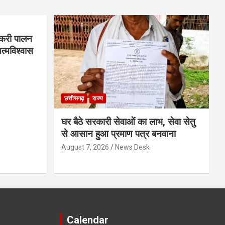
बकरी पालन
्मविश्वास
छत्तीसगढ़
राज्य
घर बैठे सरकारी सेवाओं का लाभ, सेवा सेतु
से आसान हुआ प्रमाण पत्र बनवाना
August 7, 2026
News Desk
Calendar