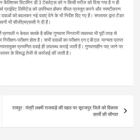
ाहीन कैल्शियम विटामिन डी 3 टेबलेट्स को न किसी मरीज को दिया गया है न ही
फार्म प्राईवेट लिमिटेड को उपस्थित होकर सैंपल प्रस्तुत करने और स्पष्टीकरण
ी दवाओं को बदलकर नई दवाएं देने के भी निर्देश दिए गए हैं। सप्लायर द्वारा टेंडर
ेतावनी भी सीजीएमएससी ने दी हैं।
 प्रणाली न केवल सतर्क है बल्कि गुणवत्ता निगरानी व्यवस्था भी पूरी तरह से
निरीक्षण-परीक्षण होता है। सभी दवाओं का परीक्षण एन.ए.बी.एल. मान्यता प्राप्त
त्तायुक्त प्रमाणित दवाई ही उपलब्ध कराई जाती हैं। गुणवत्ताहीन पाए जाने पर
ायर के विरूद्ध तेजी से कार्रवाई की जाती है।
रायपुर : मंत्री लक्ष्मी राजवाड़े की पहल पर सूरजपुर जिले को विकास
कार्याे की सौगात