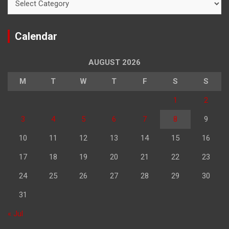
Calendar
AUGUST 2026
M
T
W
T
F
S
S
1
2
3
4
5
6
7
8
9
10
11
12
13
14
15
16
17
18
19
20
21
22
23
24
25
26
27
28
29
30
31
« Jul