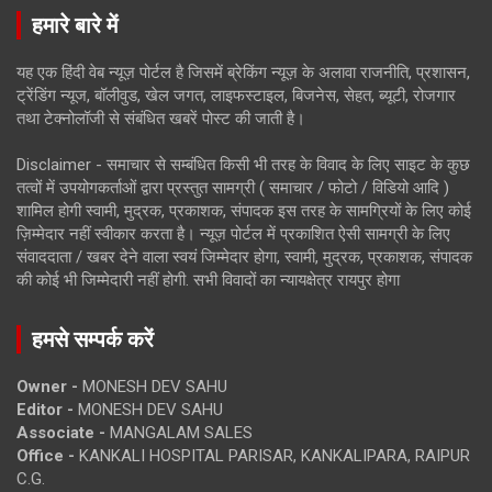
हमारे बारे में
यह एक हिंदी वेब न्यूज़ पोर्टल है जिसमें ब्रेकिंग न्यूज़ के अलावा राजनीति, प्रशासन,
ट्रेंडिंग न्यूज, बॉलीवुड, खेल जगत, लाइफस्टाइल, बिजनेस, सेहत, ब्यूटी, रोजगार
तथा टेक्नोलॉजी से संबंधित खबरें पोस्ट की जाती है।
Disclaimer - समाचार से सम्बंधित किसी भी तरह के विवाद के लिए साइट के कुछ
तत्वों में उपयोगकर्ताओं द्वारा प्रस्तुत सामग्री ( समाचार / फोटो / विडियो आदि )
शामिल होगी स्वामी, मुद्रक, प्रकाशक, संपादक इस तरह के सामग्रियों के लिए कोई
ज़िम्मेदार नहीं स्वीकार करता है। न्यूज़ पोर्टल में प्रकाशित ऐसी सामग्री के लिए
संवाददाता / खबर देने वाला स्वयं जिम्मेदार होगा, स्वामी, मुद्रक, प्रकाशक, संपादक
की कोई भी जिम्मेदारी नहीं होगी. सभी विवादों का न्यायक्षेत्र रायपुर होगा
हमसे सम्पर्क करें
Owner -
MONESH DEV SAHU
Editor -
MONESH DEV SAHU
Associate -
MANGALAM SALES
Office -
KANKALI HOSPITAL PARISAR, KANKALIPARA, RAIPUR
C.G.