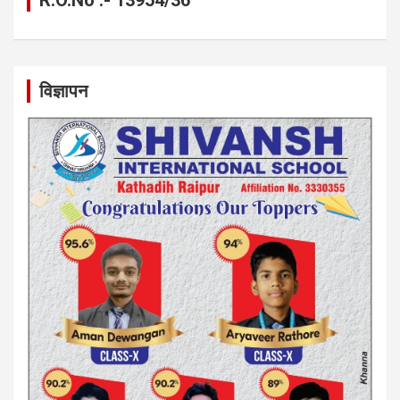
विज्ञापन