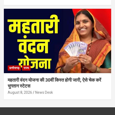
छत्तीसगढ़
राज्य
महतारी वंदन योजना की 30वीं किस्त होगी जारी, ऐसे चेक करें
भुगतान स्टेटस
August 8, 2026
News Desk