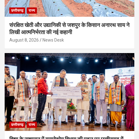
छत्तीसगढ़
राज्य
संरक्षित खेती और उद्यानिकी से जशपुर के किसान अनारथ साय ने
लिखी आत्मनिर्भरता की नई कहानी
August 8, 2026
News Desk
छत्तीसगढ़
राज्य