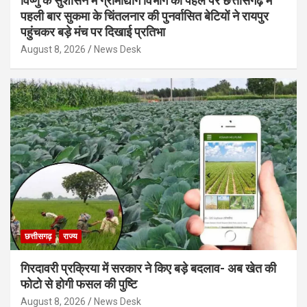
विष्णु के सुशासन में ग्रामोद्योग विभाग की पहल पर छत्तीसगढ़ में
पहली बार सुकमा के चिंतलनार की पुनर्वासित बेटियों ने रायपुर
पहुंचकर बड़े मंच पर दिखाई प्रतिभा
August 8, 2026
News Desk
छत्तीसगढ़
राज्य
गिरदावरी प्रक्रिया में सरकार ने किए बड़े बदलाव- अब खेत की
फोटो से होगी फसल की पुष्टि
August 8, 2026
News Desk