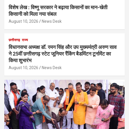
विशेष लेख : विष्णु सरकार ने बढ़ाया किसानों का मान-खेती
किसानी को मिला नया संबल
August 10, 2026
News Desk
छत्तीसगढ़
राज्य
विधानसभा अध्यक्ष डॉ. रमन सिंह और उप मुख्यमंत्री अरुण साव
ने 25वीं छत्तीसगढ़ स्टेट जूनियर रैंकिंग बैडमिंटन टूर्नामेंट का
किया शुभारंभ
August 10, 2026
News Desk