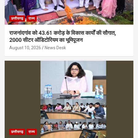
छत्तीसगढ़
राज्य
राजनांदगांव को 43.61 करोड़ के विकास कार्यों की सौगात,
2000 सीटर ऑडिटोरियम का भूमिपूजन
August 10, 2026
News Desk
छत्तीसगढ़
राज्य