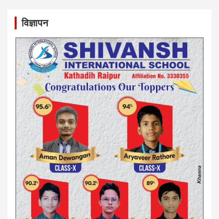
विज्ञापन