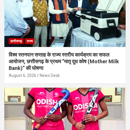
छत्तीसगढ़
राज्य
विश्व स्तनपान सप्ताह के राज्य स्तरीय कार्यक्रम का सफल
आयोजन, छत्तीसगढ़ के प्रथम “मातृ दूध कोष (Mother Milk
Bank)” की घोषणा
August 6, 2026
News Desk