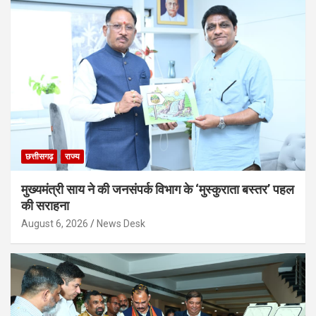
छत्तीसगढ़
राज्य
मुख्यमंत्री साय ने की जनसंपर्क विभाग के ‘मुस्कुराता बस्तर’ पहल
की सराहना
August 6, 2026
News Desk