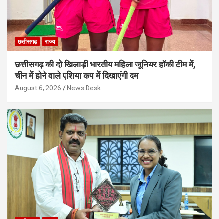
छत्तीसगढ़
राज्य
छत्तीसगढ़ की दो खिलाड़ी भारतीय महिला जूनियर हॉकी टीम में,
चीन में होने वाले एशिया कप में दिखाएंगी दम
August 6, 2026
News Desk