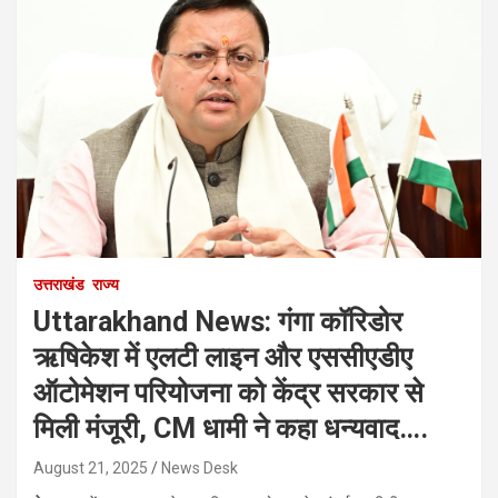
उत्तराखंड
राज्य
Uttarakhand News: गंगा कॉरिडोर
ऋषिकेश में एलटी लाइन और एससीएडीए
ऑटोमेशन परियोजना को केंद्र सरकार से
मिली मंजूरी, CM धामी ने कहा धन्यवाद….
August 21, 2025
News Desk